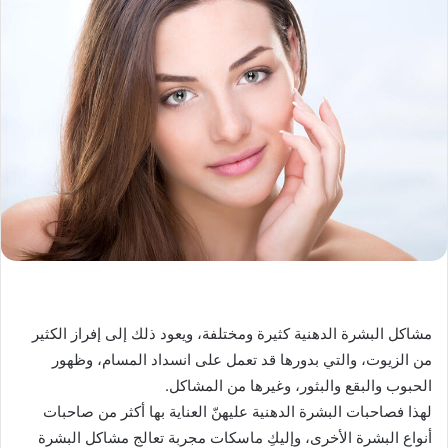
مشاكل البشرة الدهنية كثيرة ومختلفة، ويعود ذلك إلى إفراز الكثير
من الزيوت، والتي بدورها قد تعمل على انسداد المسام، وظهور
الحبوب والبقع والبثور، وغيرها من المشاكل.
لهذا فصاحبات البشرة الدهنية عليهنّ العناية بها أكثر من صاحبات
أنواع البشرة الأخرى، وإليكِ ماسكات مجربة تعالج مشاكل البشرة