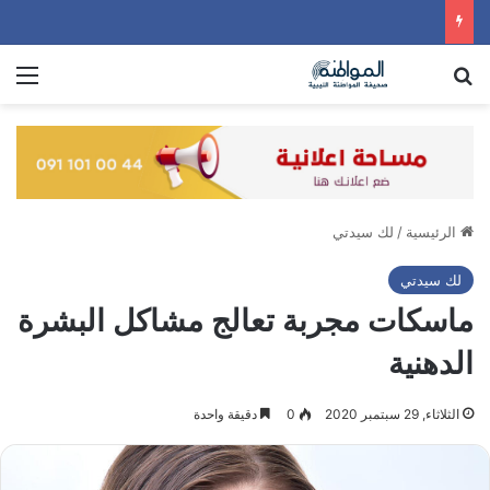
بحث عن
الق
الرئيسية
/
لك سيدتي
لك سيدتي
ماسكات مجربة تعالج مشاكل البشرة
الدهنية
الثلاثاء, 29 سبتمبر 2020
0
دقيقة واحدة