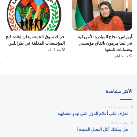
أبوراس: نجاح المبادرة الأمريكية
حراك سوق الجمعة يعلن إعادة فتح
في ليبيا مرهون باتفاق مؤسسي
المؤسسات المغلقة في طرابلس
وضمانات للتنفيذ
منذ 6 أيام
منذ 5 أيام
الأكثر مشاهدة
ديسمبر 20, 2023
تعرّف على أعلام الدول التي تبدو متشابهة
يناير 4, 2024
هل يمكنك أكل البصل المنبت؟