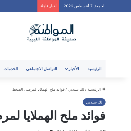
الجمعة, 7 أغسطس 2026
أخبار عاجلة
الرئيسية
الأخبار
التواصل الاجتماعي
الخدمات
الرئيسية
/
لك سيدتي
/
فوائد ملح الهملايا لمرضى الضغط
لك سيدتي
فوائد ملح الهملايا ل