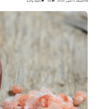
الجمعة, 2 أكتوبر 2020
59
دقيقة واحدة