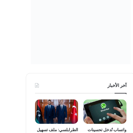
آخر الأخبار
واتساب تُدخل تحسينات
الطرابلسي: ملف تسهيل