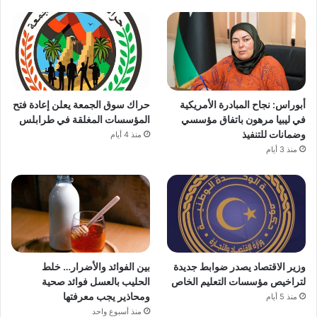
أبوراس: نجاح المبادرة الأمريكية
حراك سوق الجمعة يعلن إعادة فتح
في ليبيا مرهون باتفاق مؤسسي
المؤسسات المغلقة في طرابلس
وضمانات للتنفيذ
منذ 4 أيام
منذ 3 أيام
وزير الاقتصاد يصدر ضوابط جديدة
بين الفوائد والأضرار… خلط
لتراخيص مؤسسات التعليم الخاص
الحليب بالعسل فوائد صحية
ومحاذير يجب معرفتها
منذ 5 أيام
منذ أسبوع واحد