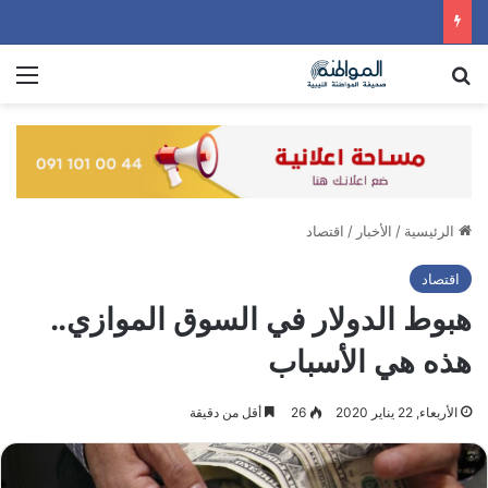
بحث عن
الق
الرئيسية
/
الأخبار
/
اقتصاد
اقتصاد
هبوط الدولار في السوق الموازي..
هذه هي الأسباب
الأربعاء, 22 يناير 2020
26
أقل من دقيقة