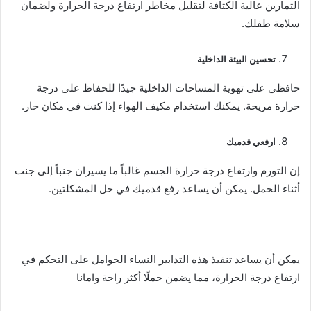
التمارين عالية الكثافة لتقليل مخاطر ارتفاع درجة الحرارة ولضمان
سلامة طفلك.
تحسين البيئة الداخلية
حافظي على تهوية المساحات الداخلية جيدًا للحفاظ على درجة
حرارة مريحة. يمكنك استخدام مكيف الهواء إذا كنت في مكان حار.
ارفعي قدميك
إن التورم وارتفاع درجة حرارة الجسم غالباً ما يسيران جنباً إلى جنب
أثناء الحمل. يمكن أن يساعد رفع قدميك في حل المشكلتين.
يمكن أن يساعد تنفيذ هذه التدابير النساء الحوامل على التحكم في
ارتفاع درجة الحرارة، مما يضمن حملًا أكثر راحة وامانا