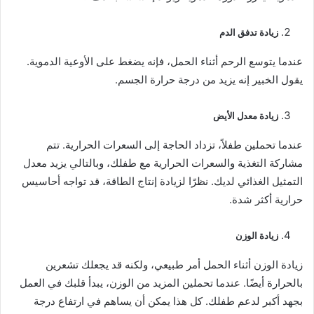
زيادة تدفق الدم
عندما يتوسع الرحم أثناء الحمل، فإنه يضغط على الأوعية الدموية.
يقول الخبير إنه يزيد من درجة حرارة الجسم.
زيادة معدل الأيض
عندما تحملين طفلاً، تزداد الحاجة إلى السعرات الحرارية. تتم
مشاركة التغذية والسعرات الحرارية مع طفلك، وبالتالي يزيد معدل
التمثيل الغذائي لديك. نظرًا لزيادة إنتاج الطاقة، قد تواجه أحاسيس
حرارية أكثر شدة.
زيادة الوزن
زيادة الوزن أثناء الحمل أمر طبيعي، ولكنه قد يجعلك تشعرين
بالحرارة أيضًا. عندما تحملين المزيد من الوزن، يبدأ قلبك في العمل
بجهد أكبر لدعم طفلك. كل هذا يمكن أن يساهم في ارتفاع درجة