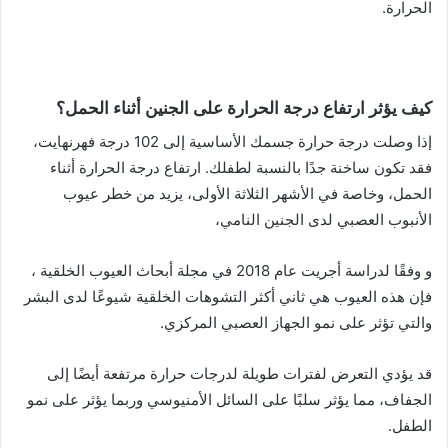
الحرارة.
كيف يؤثر ارتفاع درجة الحرارة على الجنين أثناء الحمل؟
إذا وصلت درجة حرارة جسمك الأساسية إلى 102 درجة فهرنهايت،
فقد تكون ساخنة جدًا بالنسبة لطفلك. ارتفاع درجة الحرارة أثناء
الحمل، وخاصة في الأشهر الثلاثة الأولى، يزيد من خطر عيوب
الأنبوب العصبي لدى الجنين النامي،
و وفقًا لدراسة أجريت عام 2018 في مجلة أبحاث العيوب الخلقية ،
فإن هذه العيوب هي ثاني أكثر التشوهات الخلقية شيوعًا لدى البشر
والتي تؤثر على نمو الجهاز العصبي المركزي.
قد يؤدي التعرض لفترات طويلة لدرجات حرارة مرتفعة أيضًا إلى
الجفاف، مما يؤثر سلبًا على السائل الأمنيوسي وربما يؤثر على نمو
الطفل.