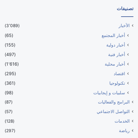
تصنيفات
الأخبار
(3٬089)
أخبار المجتمع
(65)
أخبار دولية
(155)
أخبار فنية
(497)
أخبار محلية
(1٬616)
اقتصاد
(295)
تكنولوجيا
(361)
سلبيات و إيجابيات
(98)
البرامج والفعاليات
(87)
التواصل الاجتماعي
(57)
الخدمات
(128)
رياضة
(297)