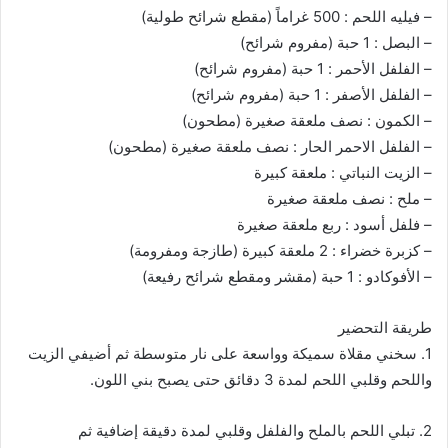
– فيليه اللحم : 500 غراماً (مقطع شرائح طولية)
– البصل : 1 حبة (مفروم شرائح)
– الفلفل الأحمر : 1 حبة (مفروم شرائح)
– الفلفل الأصفر : 1 حبة (مفروم شرائح)
– الكمون : نصف ملعقة صغيرة (مطحون)
– الفلفل الاحمر الحار : نصف ملعقة صغيرة (مطحون)
– الزيت النباتي : ملعقة كبيرة
– ملح : نصف ملعقة صغيرة
– فلفل أسود : ربع ملعقة صغيرة
– كزبرة خضراء : 2 ملعقة كبيرة (طازجة ومفرومة)
– الأفوكادو : 1 حبة (مقشر ومقطع شرائح رفيعة)
طريقة التحضير
1. سخني مقلاة سميكة وواسعة على نار متوسطة ثم أضيفي الزيت
واللحم وقلبي اللحم لمدة 3 دقائق حتى يصبح بني اللون.
2. تبلي اللحم بالملح والفلفل وقلبي لمدة دقيقة إضافية ثم