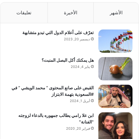
الأشهر
الأخيرة
تعليقات
تعرّف على أعلام الدول التي تبدو متشابهة
ديسمبر 20, 2023
هل يمكنك أكل البصل المنبت؟
يناير 4, 2024
القبض على صانع المحتوى ” محمد الويشي ” في
#السعودية بتهمة الابتزاز
أبريل 1, 2024
ابن علا رامي يطالب جمهوره بالدعاء لزوجته
"الفنانة"
فبراير 20, 2020