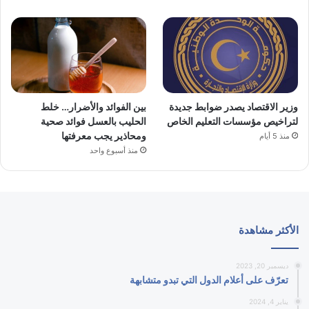
وزير الاقتصاد يصدر ضوابط جديدة
بين الفوائد والأضرار… خلط
لتراخيص مؤسسات التعليم الخاص
الحليب بالعسل فوائد صحية
ومحاذير يجب معرفتها
منذ 5 أيام
منذ أسبوع واحد
الأكثر مشاهدة
ديسمبر 20, 2023
تعرّف على أعلام الدول التي تبدو متشابهة
يناير 4, 2024