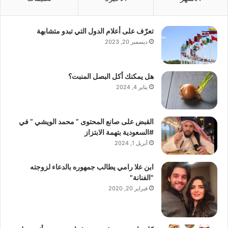
تعرّف على أعلام الدول التي تبدو متشابهة
ديسمبر 20, 2023
هل يمكنك أكل البصل المنبت؟
يناير 4, 2024
القبض على صانع المحتوى ” محمد الويشي ” في
#السعودية بتهمة الابتزاز
أبريل 1, 2024
ابن علا رامي يطالب جمهوره بالدعاء لزوجته
"الفنانة"
فبراير 20, 2020