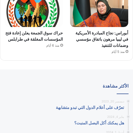
أبوراس: نجاح المبادرة الأمريكية
حراك سوق الجمعة يعلن إعادة فتح
في ليبيا مرهون باتفاق مؤسسي
المؤسسات المغلقة في طرابلس
وضمانات للتنفيذ
منذ 6 أيام
منذ 5 أيام
الأكثر مشاهدة
ديسمبر 20, 2023
تعرّف على أعلام الدول التي تبدو متشابهة
يناير 4, 2024
هل يمكنك أكل البصل المنبت؟
أبريل 1, 2024