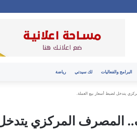
البرامج والفعاليات
لك سيدتي
رياضة
كزي يتدخل لضبط أسعار بيع العملة.
. المصرف المركزي يتدخل 