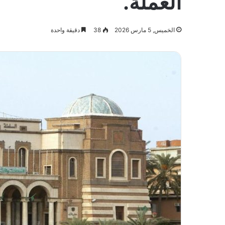
العملة.
الخميس, 5 مارس 2026
38
دقيقة واحدة