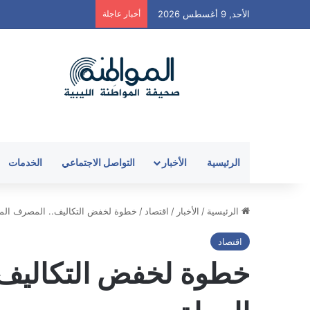
الأحد, 9 أغسطس 2026
أخبار عاجلة
الرئيسية
الأخبار
التواصل الاجتماعي
الخدمات
الرئيسية
/
الأخبار
/
اقتصاد
/
خطوة لخفض التكاليف.. المصرف المر
اقتصاد
خطوة لخفض التكاليف.