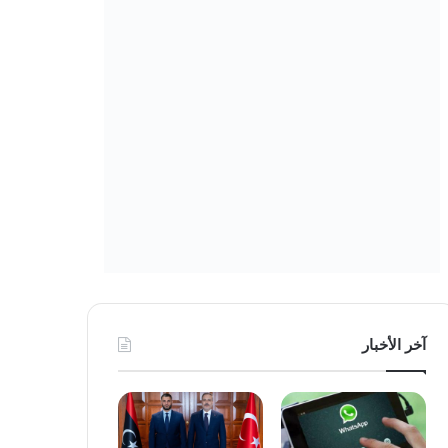
آخر الأخبار