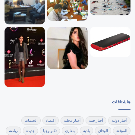
هاشتاقات
أخبار دولية
أخبار فنية
أخبار محلية
اقتصاد
الخدمات
المؤقتة
الوفاق
بلدية
بنغازي
تكنولوجيا
جديدة
رياضة