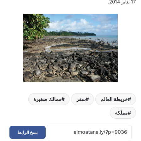
17 يناير 2014.
خريطة العالم
سفر
ممالك صغيرة
مملكة
نسخ الرابط