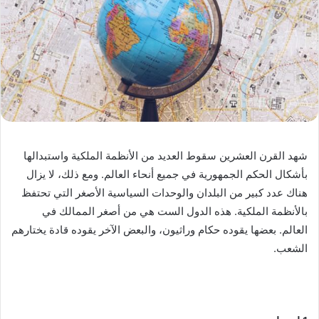
شهد القرن العشرين سقوط العديد من الأنظمة الملكية واستبدالها
بأشكال الحكم الجمهورية في جميع أنحاء العالم. ومع ذلك، لا يزال
هناك عدد كبير من البلدان والوحدات السياسية الأصغر التي تحتفظ
بالأنظمة الملكية. هذه الدول الست هي من أصغر الممالك في
العالم. بعضها يقوده حكام وراثيون، والبعض الآخر يقوده قادة يختارهم
الشعب.