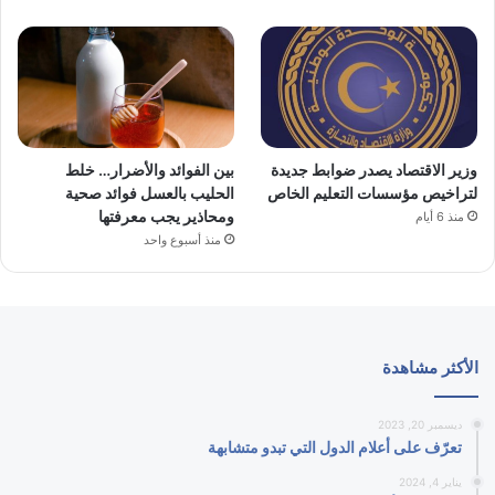
وزير الاقتصاد يصدر ضوابط جديدة
بين الفوائد والأضرار… خلط
لتراخيص مؤسسات التعليم الخاص
الحليب بالعسل فوائد صحية
ومحاذير يجب معرفتها
منذ 6 أيام
منذ أسبوع واحد
الأكثر مشاهدة
ديسمبر 20, 2023
تعرّف على أعلام الدول التي تبدو متشابهة
يناير 4, 2024