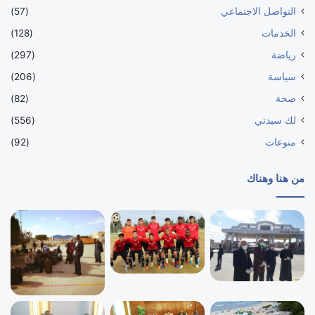
التواصل الاجتماعي
(57)
الخدمات
(128)
رياضة
(297)
سياسة
(206)
صحة
(82)
لك سيدتي
(556)
منوعات
(92)
من هنا وهناك