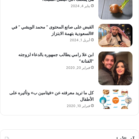
يناير 4, 2024
القبض على صانع المحتوى ” محمد الويشي ” في
#السعودية بتهمة الابتزاز
أبريل 1, 2024
ابن علا رامي يطالب جمهوره بالدعاء لزوجته
"الفنانة"
فبراير 20, 2020
كل ما تريد معرفته عن «فيتامين ب» وتأثيره على
الأطفال
فبراير 10, 2020