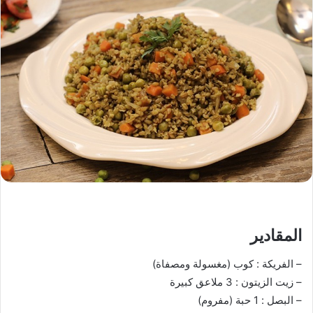
المقادير
– الفريكة : كوب (مغسولة ومصفاة)
– زيت الزيتون : 3 ملاعق كبيرة
– البصل : 1 حبة (مفروم)