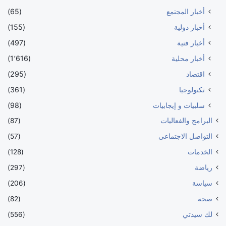
أخبار المجتمع
(65)
أخبار دولية
(155)
أخبار فنية
(497)
أخبار محلية
(1٬616)
اقتصاد
(295)
تكنولوجيا
(361)
سلبيات و إيجابيات
(98)
البرامج والفعاليات
(87)
التواصل الاجتماعي
(57)
الخدمات
(128)
رياضة
(297)
سياسة
(206)
صحة
(82)
لك سيدتي
(556)