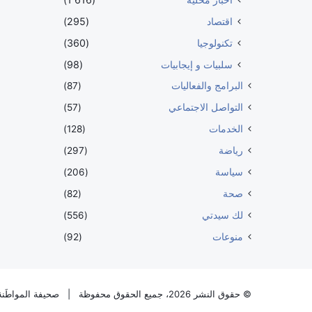
اقتصاد
(295)
تكنولوجيا
(360)
سلبيات و إيجابيات
(98)
البرامج والفعاليات
(87)
التواصل الاجتماعي
(57)
الخدمات
(128)
رياضة
(297)
سياسة
(206)
صحة
(82)
لك سيدتي
(556)
منوعات
(92)
© حقوق النشر 2026، جميع الحقوق محفوظة |
صحيفة المواطَنة 