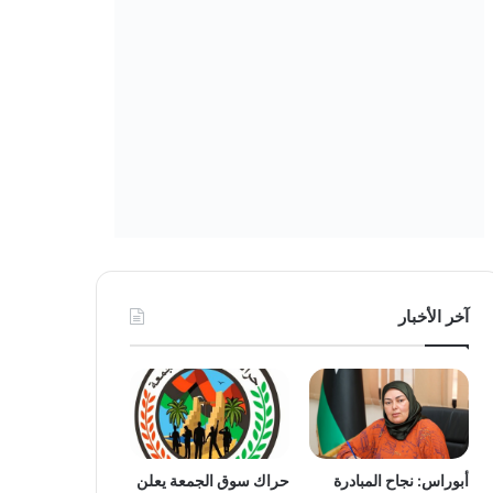
آخر الأخبار
أبوراس: نجاح المبادرة
حراك سوق الجمعة يعلن