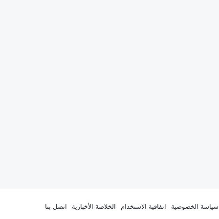
سياسة الخصوصية
اتفاقية الاستخدام
الخلاصة الأخبارية
اتصل بنا