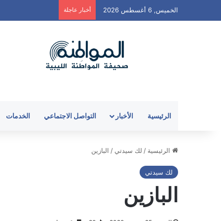
الخميس, 6 أغسطس 2026
أخبار عاجلة
الرئيسية
الأخبار
التواصل الاجتماعي
الخدمات
الرئيسية
/
لك سيدتي
/
البازين
لك سيدتي
البازين