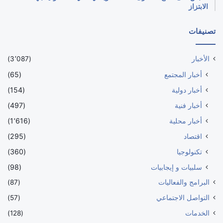
الابتزاز
تصنيفات
الأخبار
(3٬087)
أخبار المجتمع
(65)
أخبار دولية
(154)
أخبار فنية
(497)
أخبار محلية
(1٬616)
اقتصاد
(295)
تكنولوجيا
(360)
سلبيات و إيجابيات
(98)
البرامج والفعاليات
(87)
التواصل الاجتماعي
(57)
الخدمات
(128)