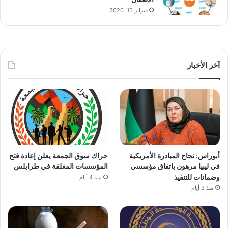
فبراير 10, 2020
آخر الأخبار
أبوراس: نجاح المبادرة الأمريكية
حراك سوق الجمعة يعلن إعادة فتح
في ليبيا مرهون باتفاق مؤسسي
المؤسسات المغلقة في طرابلس
وضمانات للتنفيذ
منذ 4 أيام
منذ 3 أيام