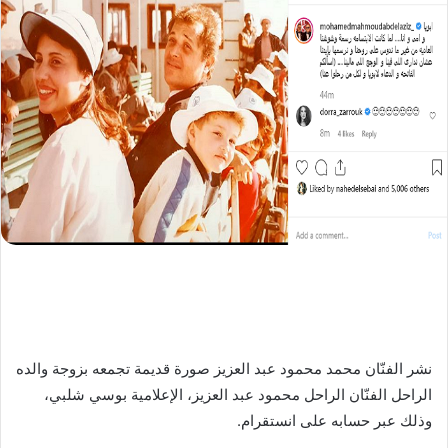
نشر الفنّان محمد محمود عبد العزيز صورة قديمة تجمعه بزوجة والده
الراحل الفنّان الراحل محمود عبد العزيز، الإعلامية بوسي شلبي،
وذلك عبر حسابه على انستقرام.