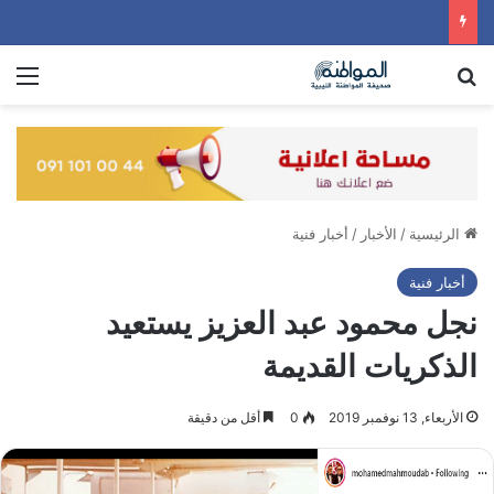
بحث عن
الق
الرئيسية
/
الأخبار
/
أخبار فنية
أخبار فنية
نجل محمود عبد العزيز يستعيد
الذكريات القديمة
الأربعاء, 13 نوفمبر 2019
0
أقل من دقيقة