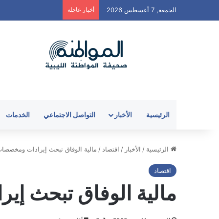
الجمعة, 7 أغسطس 2026
أخبار عاجلة
الرئيسية
الأخبار
التواصل الاجتماعي
الخدمات
الرئيسية
/
الأخبار
/
اقتصاد
/
مالية الوفاق تبحث إيرادات ومخصصات
اقتصاد
مالية الوفاق تبحث إي