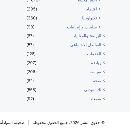
اقتصاد
(295)
تكنولوجيا
(360)
سلبيات و إيجابيات
(98)
البرامج والفعاليات
(87)
التواصل الاجتماعي
(57)
الخدمات
(128)
رياضة
(297)
سياسة
(206)
صحة
(82)
لك سيدتي
(556)
منوعات
(92)
© حقوق النشر 2026، جميع الحقوق محفوظة |
صحيفة المواطَنة 