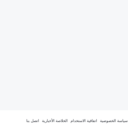
سياسة الخصوصية
اتفاقية الاستخدام
الخلاصة الأخبارية
اتصل بنا