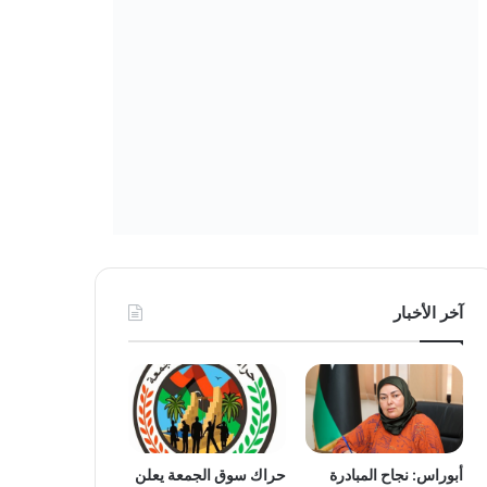
آخر الأخبار
أبوراس: نجاح المبادرة
حراك سوق الجمعة يعلن