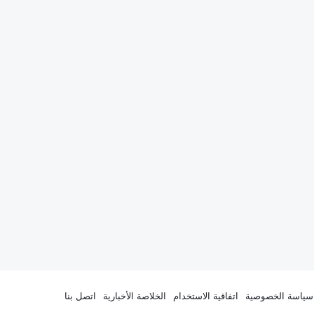
سياسة الخصوصية
اتفاقية الاستخدام
الخلاصة الأخبارية
اتصل بنا