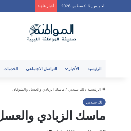
الخميس, 6 أغسطس 2026
أخبار عاجلة
الرئيسية
الأخبار
التواصل الاجتماعي
الخدمات
الرئيسية
/
لك سيدتي
/
ماسك الزبادي والعسل والشوفان
لك سيدتي
ماسك الزبادي والعسل