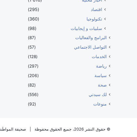
اقتصاد
(295)
تكنولوجيا
(360)
سلبيات و إيجابيات
(98)
البرامج والفعاليات
(87)
التواصل الاجتماعي
(57)
الخدمات
(128)
رياضة
(297)
سياسة
(206)
صحة
(82)
لك سيدتي
(556)
منوعات
(92)
© حقوق النشر 2026، جميع الحقوق محفوظة |
صحيفة المواطَنة 