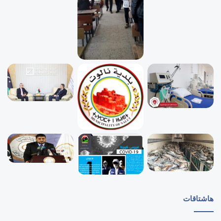
هاشتاقات