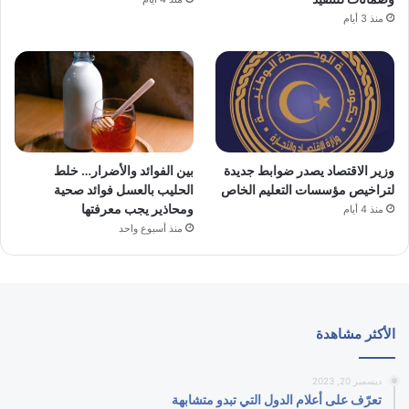
منذ 3 أيام
وزير الاقتصاد يصدر ضوابط جديدة
بين الفوائد والأضرار… خلط
لتراخيص مؤسسات التعليم الخاص
الحليب بالعسل فوائد صحية
ومحاذير يجب معرفتها
منذ 4 أيام
منذ أسبوع واحد
الأكثر مشاهدة
ديسمبر 20, 2023
تعرّف على أعلام الدول التي تبدو متشابهة