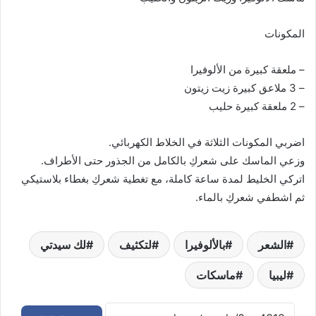
المكونات
– ملعقة كبيرة من الألوفيرا
– 3 ملاعق كبيرة زيت زيتون
– 2 ملعقة كبيرة حليب
اضربي المكونات الثلاثة في الخلاط الكهربائي.
وزعي الماسك على شعركِ بالكامل من الجذور حتى الأطراف.
اتركي الخليط لمدة ساعة كاملة، مع تغطية شعركِ بغطاء بلاستيكي
ثم اشطفي شعركِ بالماء.
الشعر
بالألوفيرا
لتكثيف
لك سيدتي
ليبيا
ماسكات