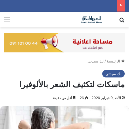
بحث عن
الق
الرئيسية
/
لك سيدتي
لك سيدتي
ماسكات لتكثيف الشعر بالألوفيرا
الأحد, 9 فبراير 2020
26
أقل من دقيقة