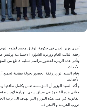
أجرى وزير العدل في حكومة الوفاق محمد لملوم اليوم ال
رفقة النائب العام ووزيرة الشؤون الاجتماعية ورئيس 
وتأتي هذه الزيارة لحضور مراسم تسليم قاطع من المؤس
الأحداث.
وقام السيد الوزير رفقة الحضور بجولة تفقدية لجميع أ
الأحداث.
و أكد السيد الوزير أن المؤسسة تعمل بكامل طاقتها وبجم
و تأتي هذه الخطوة في سياق سعي الوزارة لإيجاد مؤسس
القانونية في مثل هذه الدور و التي تهدف الى تربية الجا
دروب الجريمة و الانحراف.