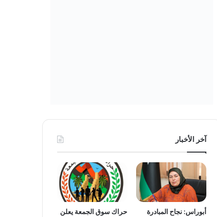
آخر الأخبار
أبوراس: نجاح المبادرة
حراك سوق الجمعة يعلن