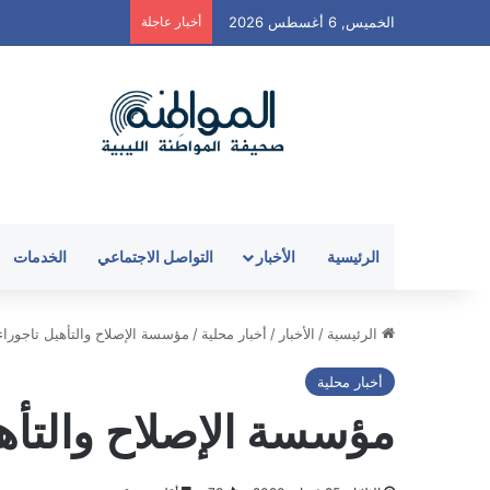
الخميس, 6 أغسطس 2026
أخبار عاجلة
الرئيسية
الأخبار
التواصل الاجتماعي
الخدمات
الرئيسية
/
الأخبار
/
أخبار محلية
/
مؤسسة الإصلاح والتأهيل تاجوراء
أخبار محلية
مؤسسة الإصلاح والتأهي