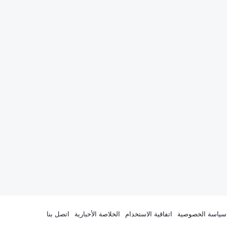
سياسة الخصوصية
اتفاقية الاستخدام
الخلاصة الأخبارية
اتصل بنا