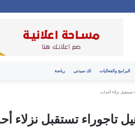
البرامج والفعاليات
لك سيدتي
رياضة
 تستقبل نزلاء أحداث
ل تاجوراء تستقبل نزلاء أح