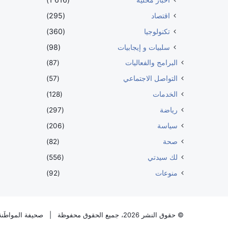
اقتصاد
(295)
تكنولوجيا
(360)
سلبيات و إيجابيات
(98)
البرامج والفعاليات
(87)
التواصل الاجتماعي
(57)
الخدمات
(128)
رياضة
(297)
سياسة
(206)
صحة
(82)
لك سيدتي
(556)
منوعات
(92)
© حقوق النشر 2026، جميع الحقوق محفوظة |
صحيفة المواطَنة 