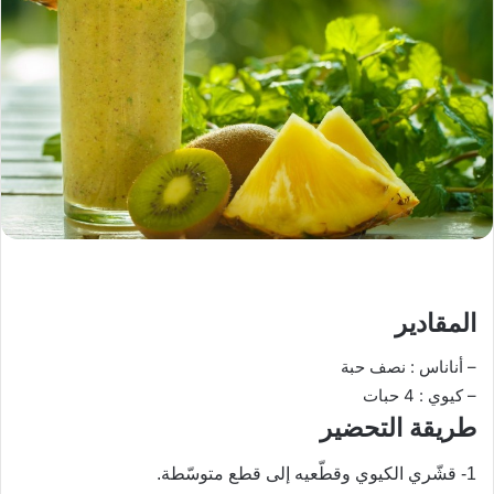
المقادير
– أناناس : نصف حبة
– كيوي : 4 حبات
طريقة التحضير
1- قشّري الكيوي وقطّعيه إلى قطع متوسّطة.