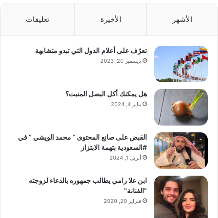
الأشهر
الأخيرة
تعليقات
تعرّف على أعلام الدول التي تبدو متشابهة
ديسمبر 20, 2023
هل يمكنك أكل البصل المنبت؟
يناير 4, 2024
القبض على صانع المحتوى ” محمد الويشي ” في
#السعودية بتهمة الابتزاز
أبريل 1, 2024
ابن علا رامي يطالب جمهوره بالدعاء لزوجته
"الفنانة"
فبراير 20, 2020