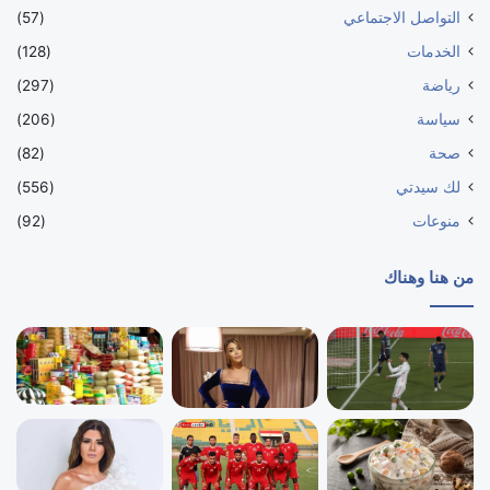
التواصل الاجتماعي
(57)
الخدمات
(128)
رياضة
(297)
سياسة
(206)
صحة
(82)
لك سيدتي
(556)
منوعات
(92)
من هنا وهناك