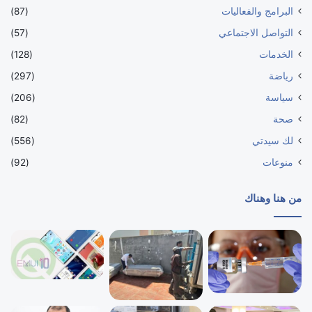
البرامج والفعاليات
(87)
التواصل الاجتماعي
(57)
الخدمات
(128)
رياضة
(297)
سياسة
(206)
صحة
(82)
لك سيدتي
(556)
منوعات
(92)
من هنا وهناك