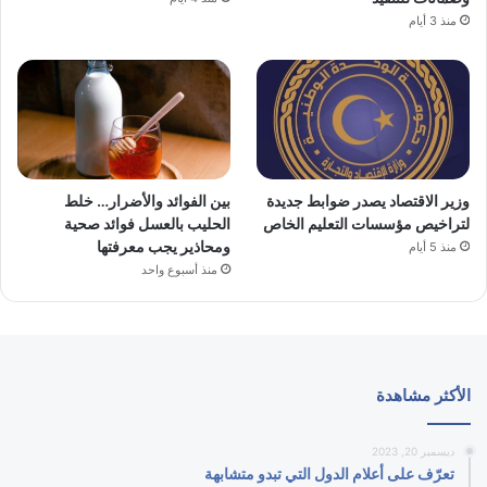
منذ 3 أيام
وزير الاقتصاد يصدر ضوابط جديدة
بين الفوائد والأضرار… خلط
لتراخيص مؤسسات التعليم الخاص
الحليب بالعسل فوائد صحية
ومحاذير يجب معرفتها
منذ 5 أيام
منذ أسبوع واحد
الأكثر مشاهدة
ديسمبر 20, 2023
تعرّف على أعلام الدول التي تبدو متشابهة