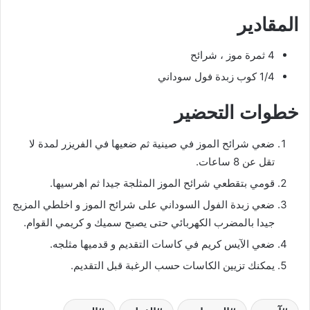
المقادير
4 ثمرة موز ، شرائح
1/4 كوب زبدة فول سوداني
خطوات التحضير
ضعي شرائح الموز في صينية ثم ضعيها في الفريزر لمدة لا
تقل عن 8 ساعات.
قومي بتقطعي شرائح الموز المثلجة جيدا ثم اهرسيها.
ضعي زبدة الفول السوداني على شرائح الموز و اخلطي المزيج
جيدا بالمضرب الكهربائي حتى يصبح سميك و كريمي القوام.
ضعي الآيس كريم في كاسات التقديم و قدميها مثلجه.
يمكنك تزيين الكاسات حسب الرغبة قبل التقديم.