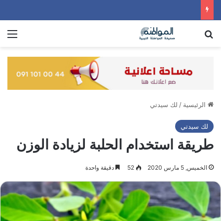
بحث عن
الق
الرئيسية
/
لك سيدتي
لك سيدتي
طريقة استخدام الحلبة لزيادة الوزن
الخميس, 5 مارس 2020
52
دقيقة واحدة