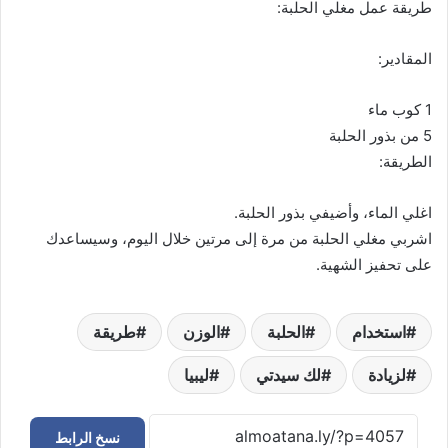
طريقة عمل مغلي الحلبة:
المقادير:
1 كوب ماء
5 من بذور الحلبة
الطريقة:
اغلي الماء، وأضيفي بذور الحلبة.
اشربي مغلي الحلبة من مرة إلى مرتين خلال اليوم، وسيساعدك
على تحفيز الشهية.
استخدام
الحلبة
الوزن
طريقة
لزيادة
لك سيدتي
ليبيا
نسخ الرابط