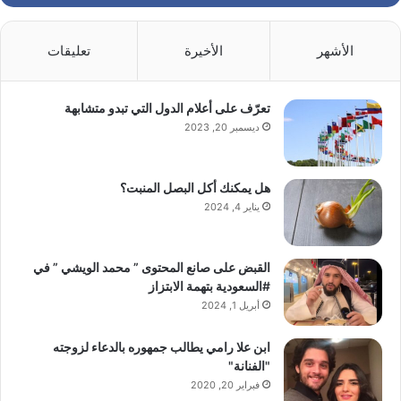
الأشهر
الأخيرة
تعليقات
تعرّف على أعلام الدول التي تبدو متشابهة
ديسمبر 20, 2023
هل يمكنك أكل البصل المنبت؟
يناير 4, 2024
القبض على صانع المحتوى ” محمد الويشي ” في
#السعودية بتهمة الابتزاز
أبريل 1, 2024
ابن علا رامي يطالب جمهوره بالدعاء لزوجته
"الفنانة"
فبراير 20, 2020