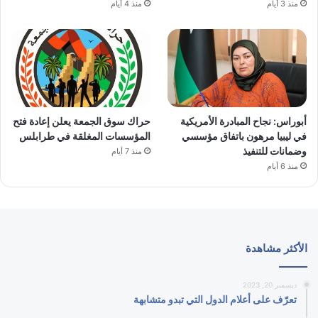
منذ 3 أيام
منذ 4 أيام
أبوراس: نجاح المبادرة الأمريكية
حراك سوق الجمعة يعلن إعادة فتح
في ليبيا مرهون باتفاق مؤسسي
المؤسسات المغلقة في طرابلس
وضمانات للتنفيذ
منذ 7 أيام
منذ 6 أيام
الأكثر مشاهدة
ديسمبر 20, 2023
تعرّف على أعلام الدول التي تبدو متشابهة