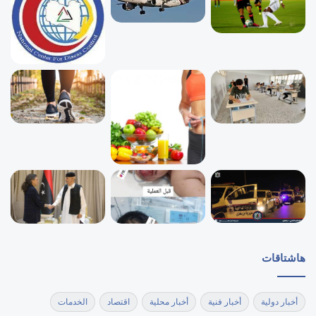
هاشتاقات
أخبار دولية
أخبار فنية
أخبار محلية
اقتصاد
الخدمات