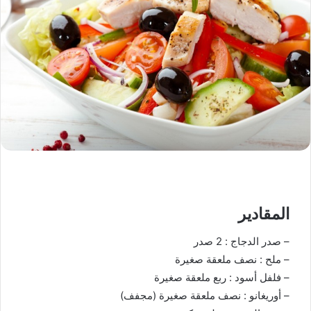
المقادير
– صدر الدجاج : 2 صدر
– ملح : نصف ملعقة صغيرة
– فلفل أسود : ربع ملعقة صغيرة
– أوريغانو : نصف ملعقة صغيرة (مجفف)