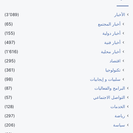
الأخبار
(3٬089)
أخبار المجتمع
(65)
أخبار دولية
(155)
أخبار فنية
(497)
أخبار محلية
(1٬616)
اقتصاد
(295)
تكنولوجيا
(361)
سلبيات و إيجابيات
(98)
البرامج والفعاليات
(87)
التواصل الاجتماعي
(57)
الخدمات
(128)
رياضة
(297)
سياسة
(206)