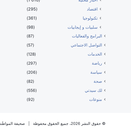
اقتصاد
(295)
تكنولوجيا
(361)
سلبيات و إيجابيات
(98)
البرامج والفعاليات
(87)
التواصل الاجتماعي
(57)
الخدمات
(128)
رياضة
(297)
سياسة
(206)
صحة
(82)
لك سيدتي
(556)
منوعات
(92)
© حقوق النشر 2026، جميع الحقوق محفوظة |
صحيفة المواطَنة 