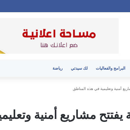
البرامج والفعاليات
لك سيدتي
رياضة
ريع أمنية وتعليمية في هذه المناطق
يفتتح مشاريع أمنية وتعليم