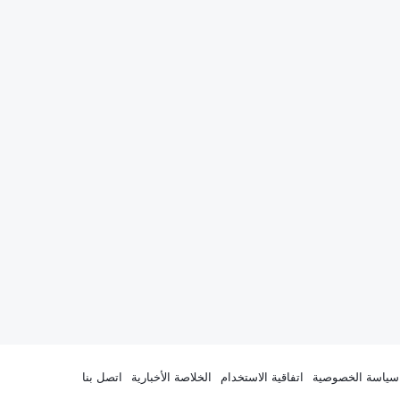
سياسة الخصوصية
اتفاقية الاستخدام
الخلاصة الأخبارية
اتصل بنا