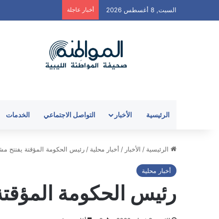
السبت, 8 أغسطس 2026
أخبار عاجلة
الرئيسية
الأخبار
التواصل الاجتماعي
الخدمات
الرئيسية
/
الأخبار
/
أخبار محلية
/
رئيس الحكومة المؤقتة يفتتح مشا
أخبار محلية
رئيس الحكومة المؤقتة 