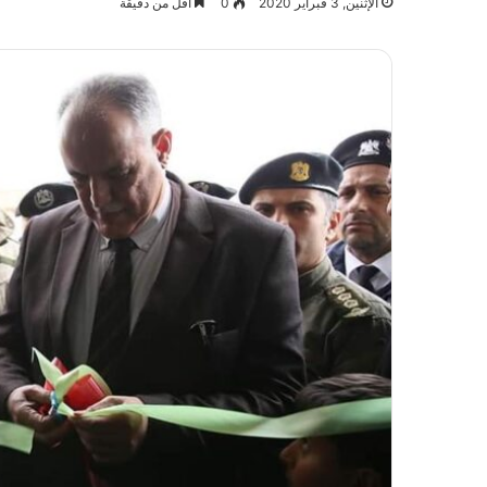
الإثنين, 3 فبراير 2020
0
أقل من دقيقة