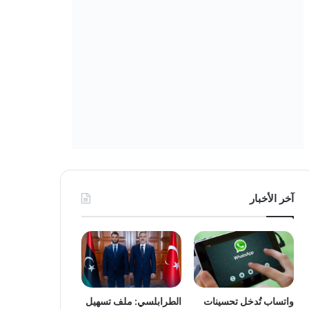
آخر الأخبار
واتساب تُدخل تحسينات
الطرابلسي: ملف تسهيل