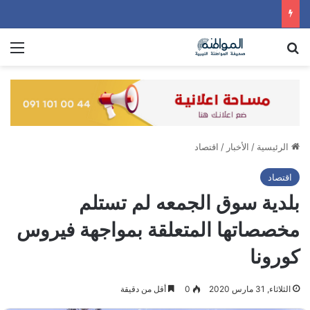
بحث عن
الق
الرئيسية
/
الأخبار
/
اقتصاد
اقتصاد
بلدية سوق الجمعه لم تستلم
مخصصاتها المتعلقة بمواجهة فيروس
كورونا
الثلاثاء, 31 مارس 2020
0
أقل من دقيقة