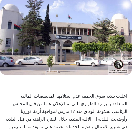
اعلنت بلدية سوق الجمعة عدم استلامها المخصصات المالية
المتعلقة بميزانية الطوارئ التي تم الإعلان عنها من قبل المجلس
الرئاسي لحكومة الوفاق منذ 17 مارس لمواجهة أزمة كورونا .
وأوضحت البلدية أن الآلية المتبعة خلال الفترة الراهنة من قبل البلدية
في تسيير الأعمال وتقديم الخدمات تعتمد على ما يقدمه المتبرعين