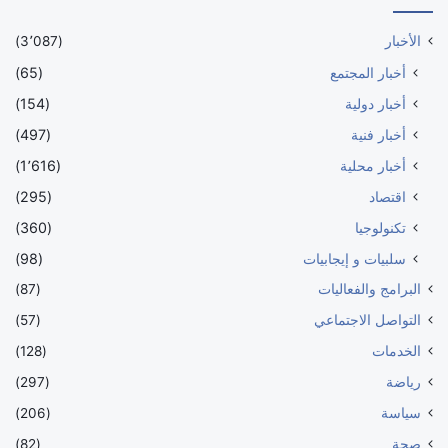
الأخبار
(3٬087)
أخبار المجتمع
(65)
أخبار دولية
(154)
أخبار فنية
(497)
أخبار محلية
(1٬616)
اقتصاد
(295)
تكنولوجيا
(360)
سلبيات و إيجابيات
(98)
البرامج والفعاليات
(87)
التواصل الاجتماعي
(57)
الخدمات
(128)
رياضة
(297)
سياسة
(206)
صحة
(82)