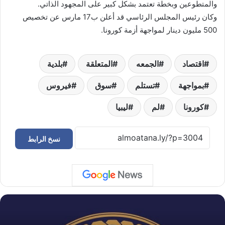
والمتطوعين وبخطة تعتمد بشكل كبير على المجهود الذاتي.
وكان رئيس المجلس الرئاسي قد أعلن ب17 مارس عن تخصيص
500 مليون دينار لمواجهة أزمة كورونا.
اقتصاد
الجمعه
المتعلقة
بلدية
بمواجهة
تستلم
سوق
فيروس
كورونا
لم
ليبيا
نسخ الرابط