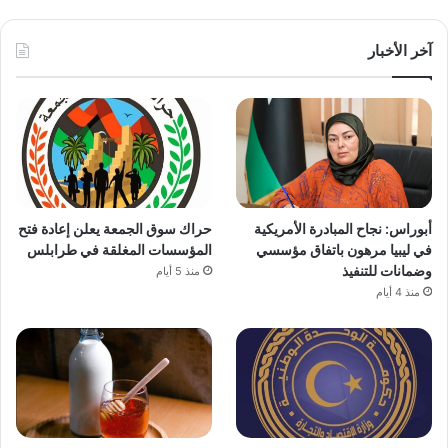
آخر الأخبار
أبوراس: نجاح المبادرة الأمريكية
حراك سوق الجمعة يعلن إعادة فتح
في ليبيا مرهون باتفاق مؤسسي
المؤسسات المغلقة في طرابلس
وضمانات للتنفيذ
منذ 5 أيام
منذ 4 أيام