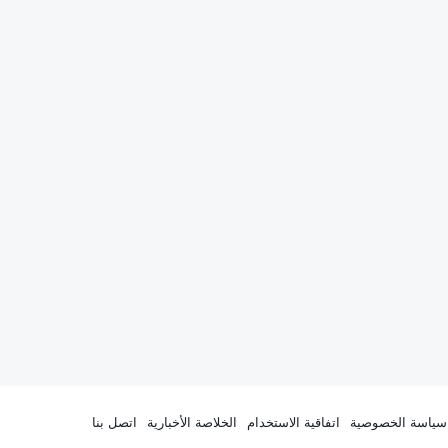
سياسة الخصوصية
اتفاقية الاستخدام
الخلاصة الأخبارية
اتصل بنا