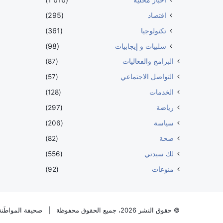
اقتصاد
(295)
تكنولوجيا
(361)
سلبيات و إيجابيات
(98)
البرامج والفعاليات
(87)
التواصل الاجتماعي
(57)
الخدمات
(128)
رياضة
(297)
سياسة
(206)
صحة
(82)
لك سيدتي
(556)
منوعات
(92)
© حقوق النشر 2026، جميع الحقوق محفوظة |
صحيفة المواطَنة 