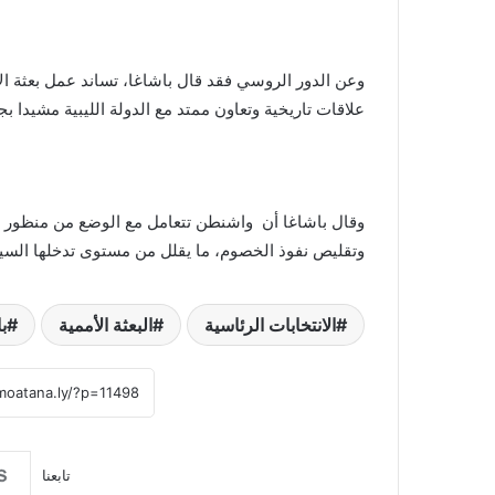
وعن الدور الروسي فقد قال باشاغا، تساند عمل بعثة ا
علاقات تاريخية وتعاون ممتد مع الدولة الليبية مشيدا ب
وقال باشاغا أن واشنطن تتعامل مع الوضع من منظور “
وتقليص نفوذ الخصوم، ما يقلل من مستوى تدخلها الس
الانتخابات الرئاسية
البعثة الأممية
ب
تابعنا