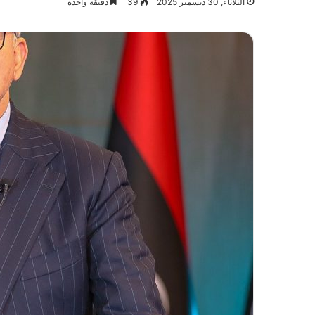
الثلاثاء, 30 ديسمبر 2025
39
دقيقة واحدة