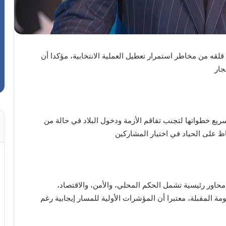
لقه من مخاطر استمرار تعطيل العملية الانتخابية، مؤكدا أن
جار
ريع خطواتها لتجنب تفاقم الأزمة ودخول البلاد في حالة من
ظ على الحياد في اختيار المشاركين
محاور رئيسية تشمل الحكم المحلي، والأمن، والاقتصاد،
ة المقبلة، معتبرا أن المؤشرات الأولية للمسار إيجابية رغم