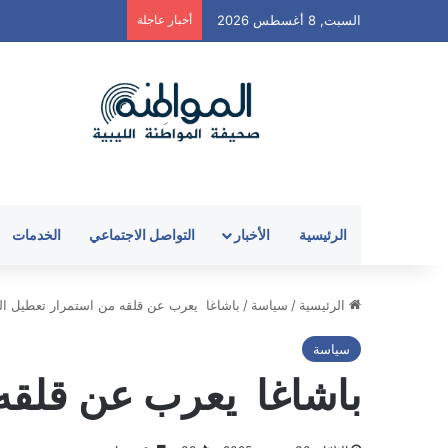
السبت, 8 أغسطس 2026
أخبار عاجلة
الرئيسية
الأخبار
التواصل الاجتماعي
الخدمات
الرئيسية
/
سياسة
/
باشاغا يعرب عن قلقه من استمرار تعطيل العمل
سياسة
باشاغا يعرب عن قلقه م