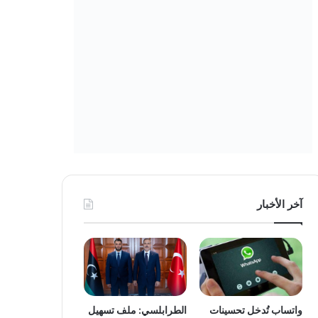
آخر الأخبار
واتساب تُدخل تحسينات
الطرابلسي: ملف تسهيل