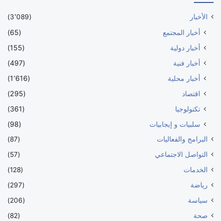
الأخبار
(3٬089)
أخبار المجتمع
(65)
أخبار دولية
(155)
أخبار فنية
(497)
أخبار محلية
(1٬616)
اقتصاد
(295)
تكنولوجيا
(361)
سلبيات و إيجابيات
(98)
البرامج والفعاليات
(87)
التواصل الاجتماعي
(57)
الخدمات
(128)
رياضة
(297)
سياسة
(206)
صحة
(82)