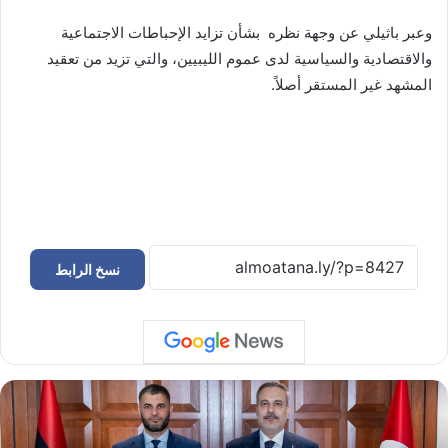
وعبر باثيلي عن وجهة نظره بشأن تزايد الإحباطات الاجتماعية
والاقتصادية والسياسية لدى عموم الليبيين، والتي تزيد من تعقيد
المشهد غير المستقر أصلاً.
نسخ الرابط