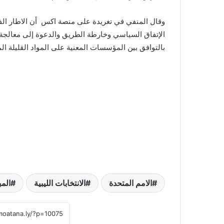
وقال المنفي في تغريدة على منصة اكس أن الاطار الفع
بالتوافق بين المؤسسات المعنية على المواد القليلة الم
الامم المتحدة
الانتخابات الليبية
الم