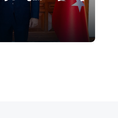
أولويات زيارتنا لتركيا