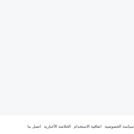
سياسة الخصوصية
اتفاقية الاستخدام
الخلاصة الأخبارية
اتصل بنا