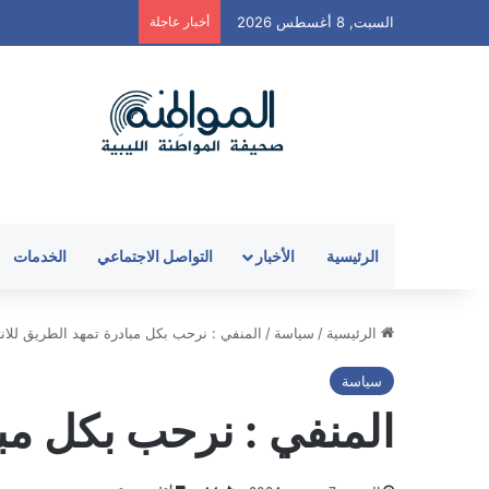
السبت, 8 أغسطس 2026
أخبار عاجلة
الرئيسية
الأخبار
التواصل الاجتماعي
الخدمات
الرئيسية
/
سياسة
/
المنفي : نرحب بكل مبادرة تمهد الطريق للانتخاب
سياسة
المنفي : نرحب بكل مبادر