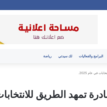
البرامج والفعاليات
لك سيدتي
رياضة
ات في عام 2025.
ة تمهد الطريق للانتخابات في