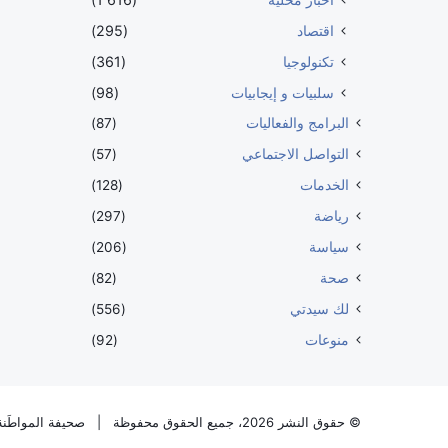
اقتصاد
(295)
تكنولوجيا
(361)
سلبيات و إيجابيات
(98)
البرامج والفعاليات
(87)
التواصل الاجتماعي
(57)
الخدمات
(128)
رياضة
(297)
سياسة
(206)
صحة
(82)
لك سيدتي
(556)
منوعات
(92)
© حقوق النشر 2026، جميع الحقوق محفوظة |
صحيفة المواطَنة 