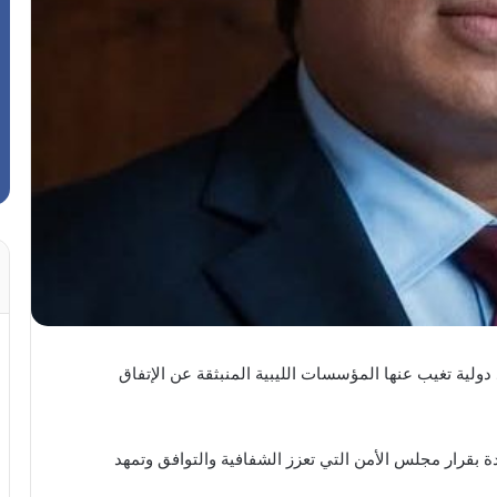
لية تغيب عنها المؤسسات الليبية المنبثقة عن الإتفاق
ة بقرار مجلس الأمن التي تعزز الشفافية والتوافق وتمهد