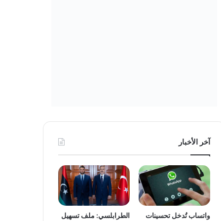
آخر الأخبار
واتساب تُدخل تحسينات
الطرابلسي: ملف تسهيل