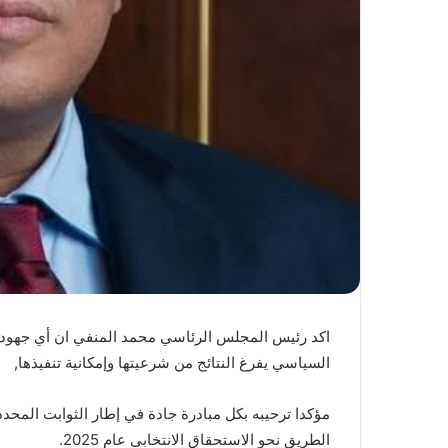
اكد رئيس المجلس الرئاسي محمد المنفي ان أي جهود دو
السياسي يفرغ النتائج من شرعيتها وإمكانية تنفيذها,
مؤكدا ترحيبه بكل مبادرة جادة في إطار الثوابت المحدد
الطريق نحو الاستحقاق الانتخابي عام 2025.