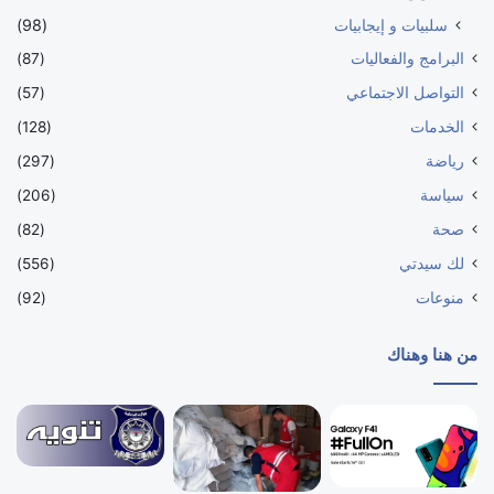
سلبيات و إيجابيات
(98)
البرامج والفعاليات
(87)
التواصل الاجتماعي
(57)
الخدمات
(128)
رياضة
(297)
سياسة
(206)
صحة
(82)
لك سيدتي
(556)
منوعات
(92)
من هنا وهناك