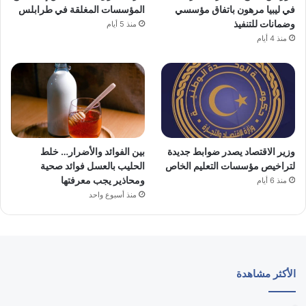
في ليبيا مرهون باتفاق مؤسسي
المؤسسات المغلقة في طرابلس
وضمانات للتنفيذ
منذ 5 أيام
منذ 4 أيام
وزير الاقتصاد يصدر ضوابط جديدة
بين الفوائد والأضرار… خلط
لتراخيص مؤسسات التعليم الخاص
الحليب بالعسل فوائد صحية
ومحاذير يجب معرفتها
منذ 6 أيام
منذ أسبوع واحد
الأكثر مشاهدة