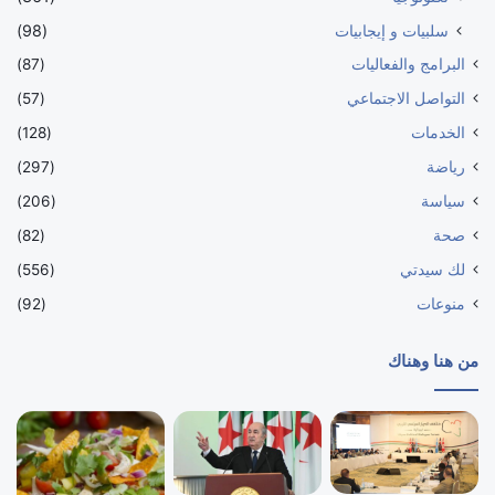
سلبيات و إيجابيات
(98)
البرامج والفعاليات
(87)
التواصل الاجتماعي
(57)
الخدمات
(128)
رياضة
(297)
سياسة
(206)
صحة
(82)
لك سيدتي
(556)
منوعات
(92)
من هنا وهناك