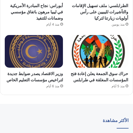
الطرابلسي: ملف تسهيل الإقامات
أبوراس: نجاح المبادرة الأمريكية
والتأشيرات لليبيين على رأس
في ليبيا مرهون باتفاق مؤسسي
أولويات زيارتنا لتركيا
وضمانات للتنفيذ
منذ يومين
منذ 4 أيام
حراك سوق الجمعة يعلن إعادة فتح
وزير الاقتصاد يصدر ضوابط جديدة
المؤسسات المغلقة في طرابلس
لتراخيص مؤسسات التعليم الخاص
منذ 5 أيام
منذ 6 أيام
الأكثر مشاهدة