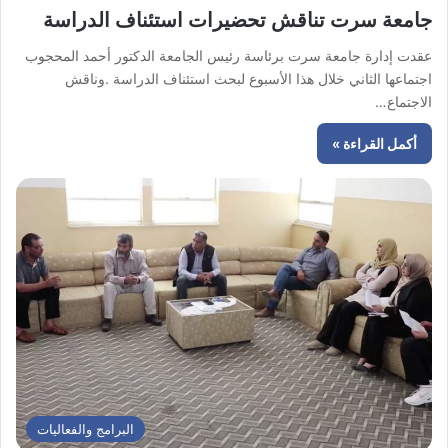
جامعة سرت تناقش تحضيرات استئناف الدراسة
عقدت إدارة جامعة سرت برئاسة رئيس الجامعة الدكتور أحمد المحجوب
اجتماعها الثاني خلال هذا الأسبوع لبحث استئناف الدراسة .وناقش
الاجتماع…
أكمل القراءة »
البرامج والفعاليات