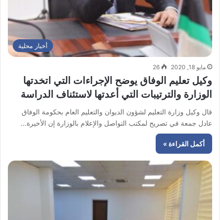
أخبار محلية
مايو 18, 2020
26
وكيل تعليم الوفاق يوضح الإجراءات التي اتخدتها
الوزارة والترتيبات التي أعدتها لاستئناف الدراسة
قال وكيل وزارة التعليم لشؤون الديوان والتعليم العام بحكومة الوفاق
عادل جمعة في تصريح لمكتب التواصل والإعلام بالوزارة إن الأخيرة…
أكمل القراءة »