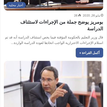
أخبار محلية
مايو 26, 2020
26
بومريز يوضح جملة من الإجراءات لاستئناف
الدراسة
قال وزير التعليم بالحكومة المؤقتة فيما يخص استئناف الدراسة أنه قد تم
استلام الإجراءات الاحترازية الواجب اتخاذها لعودة الدراسة الواردة…
أكمل القراءة »