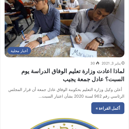
أخبار محلية
يناير 3, 2021
30
لماذا اعادت وزارة تعليم الوفاق الدراسة يوم
السبت؟ عادل جمعة يجيب
أعلن وكيل وزارة التعليم بحكومة الوفاق عادل جمعة أن قرار المجلس
الرئاسي رقم 962 لسنة 2020 بشأن اعتبار السبت…
أكمل القراءة »