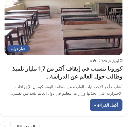
أخبار دولية
أبريل 6, 2020
0
كورونا تتسبب في إيقاف أكثر من 1,7 مليار تلميذ
وطالب حول العالم عن الدراسة…
أشارت أخر الإحصائيات الواردة من منظمة اليونسكو، أن الإجراءات
الاحترازية التي اتخذتها وزارات التعليم في دول العالم للحد من تفشي…
أكمل القراءة »
الصفحة التالية