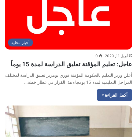
أخبار محلية
أبريل 11, 2020
0
عاجل: تعليم المؤقتة تعليق الدراسة لمدة 15 يوماً
أعلن وزير التعليم بالحكومة المؤقتة فوزي بومريز تعليق الدراسة لمختلف
المراحل التعليمية لمدة 15 يومجاء هذا القرار في غطار خطة…
أكمل القراءة »