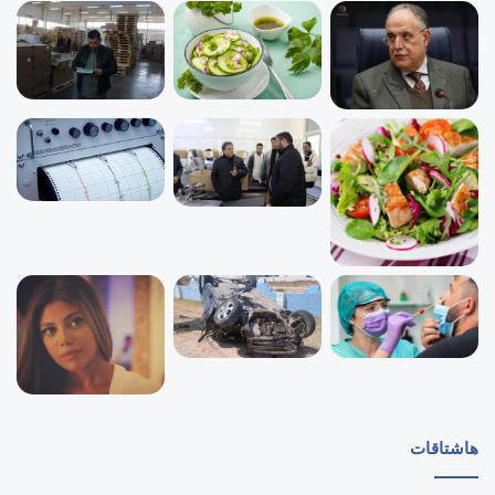
هاشتاقات