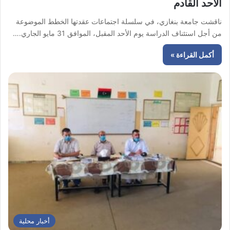
الاحد القادم
ناقشت جامعة بنغازي، في سلسلة اجتماعات عقدتها الخطط الموضوعة
من أجل استئناف الدراسة يوم الأحد المقبل، الموافق 31 مايو الجاري.…
أكمل القراءة »
أخبار محلية