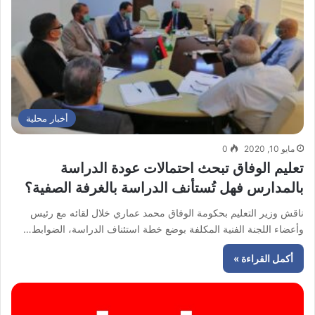
أخبار محلية
مايو 10, 2020
0
تعليم الوفاق تبحث احتمالات عودة الدراسة
بالمدارس فهل تُستأنف الدراسة بالغرفة الصفية؟
ناقش وزير التعليم بحكومة الوفاق محمد عماري خلال لقائه مع رئيس
وأعضاء اللجنة الفنية المكلفة بوضع خطة استئناف الدراسة، الضوابط…
أكمل القراءة »