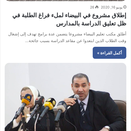
يونيو 16, 2020
26
إطلاق مشروع في البيضاء لملء فراغ الطلبة في
ظل تعليق الدراسة بالمدارس
أطلق مكتب تعليم البيضاء مشروعا يتضمن عدة برامج تهدف إلى إشغال
وقت الطلاب الذين ابتعدوا عن مقاعد الدراسة بسبب جائحة…
أكمل القراءة »