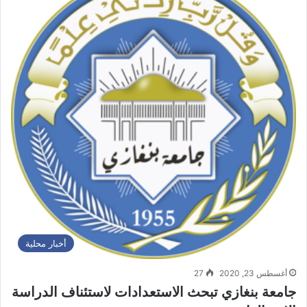
أخبار محلية
أغسطس 23, 2020
27
جامعة بنغازي تبحث الاستعدادات لاستئناف الدراسة