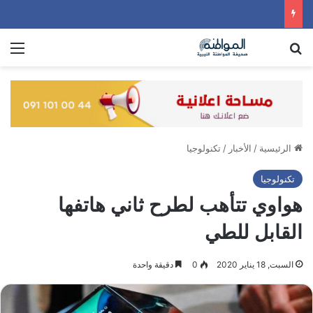
بحث عن
الق
الرئيسية
/
الأخبار
/
تكنولوجيا
تكنولوجيا
هواوي تتأهب لطرح ثاني هاتفها
القابل للطي
السبت, 18 يناير 2020
0
دقيقة واحدة