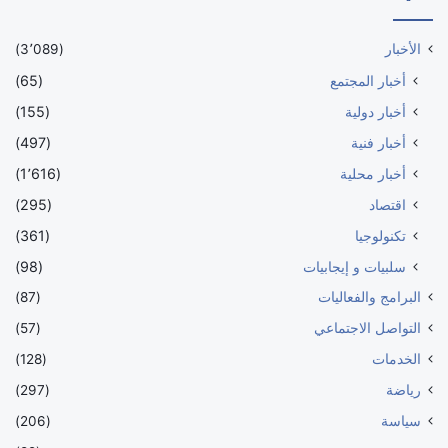
الأخبار
(3٬089)
أخبار المجتمع
(65)
أخبار دولية
(155)
أخبار فنية
(497)
أخبار محلية
(1٬616)
اقتصاد
(295)
تكنولوجيا
(361)
سلبيات و إيجابيات
(98)
البرامج والفعاليات
(87)
التواصل الاجتماعي
(57)
الخدمات
(128)
رياضة
(297)
سياسة
(206)