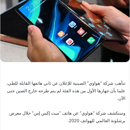
تتأهب شركة “هواوي” الصينية للإعلان عن ثاني هاتفها القابلة للطي،
علما بأن جهازها الأول من هذه الفئة لم يتم طرحه خارج الصين حتى
الآن.
وستكشف شركة “هواوي” عن هاتف “ميت إكس إس” خلال معرض
برشلونة العالمي للهواتف 2020.