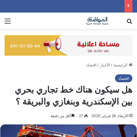
بحث عن
الق
الرئيسية
/
الأخبار
/
اقتصاد
اقتصاد
هل سيكون هناك خط تجاري بحري
بين الإسكندرية وبنغازي والبريقة ؟
الأربعاء, 26 فبراير 2020
27
أقل من دقيقة