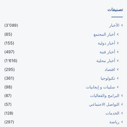
تصنيفات
الأخبار
(3٬089)
أخبار المجتمع
(65)
أخبار دولية
(155)
أخبار فنية
(497)
أخبار محلية
(1٬616)
اقتصاد
(295)
تكنولوجيا
(361)
سلبيات و إيجابيات
(98)
البرامج والفعاليات
(87)
التواصل الاجتماعي
(57)
الخدمات
(128)
رياضة
(297)