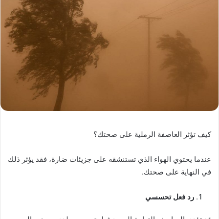
كيف تؤثر العاصفة الرملية على صحتك؟
عندما يحتوي الهواء الذي تستنشقه على جزيئات ضارة، فقد يؤثر ذلك
في النهاية على صحتك.
رد فعل تحسسي