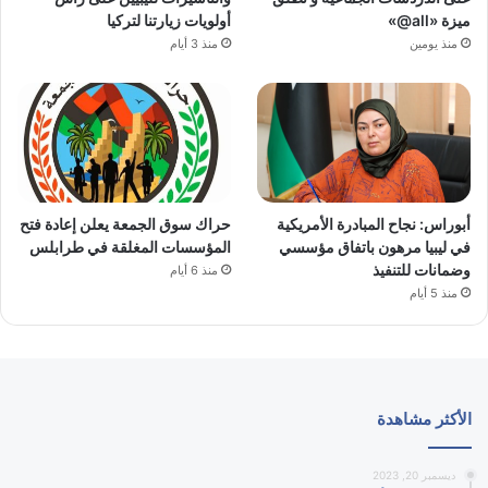
ميزة «all@»
أولويات زيارتنا لتركيا
منذ يومين
منذ 3 أيام
أبوراس: نجاح المبادرة الأمريكية
حراك سوق الجمعة يعلن إعادة فتح
في ليبيا مرهون باتفاق مؤسسي
المؤسسات المغلقة في طرابلس
وضمانات للتنفيذ
منذ 6 أيام
منذ 5 أيام
الأكثر مشاهدة
ديسمبر 20, 2023