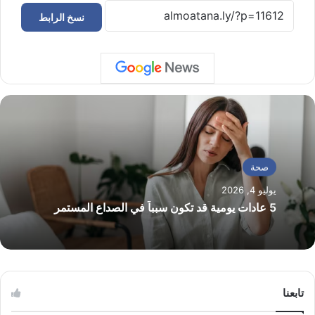
نسخ الرابط
صحة
يوليو 4, 2026
5 عادات يومية قد تكون سبباً في الصداع المستمر
تابعنا