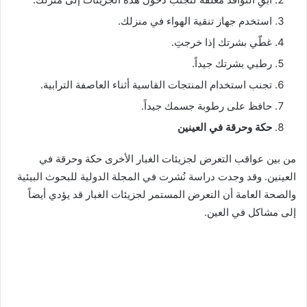
استخدم جهاز تنقية الهواء في منزلك.
غطّي بشرتك إذا خرجتِ.
رطبي بشرتك جيداً.
تجنب استخدام المنتجات القاسية أثناء العاصفة الترابية.
حافظ على رطوبة جسمك جيداً.
حكة وحرقة في العينين
من بين عواقب التعرض لجزيئات الغبار الأخرى حكة وحرقة في
العينين. وقد وجدت دراسة نُشرت في المجلة الدولية للبحوث البيئية
والصحة العامة أن التعرض المستمر لجزيئات الغبار قد يؤدي أيضاً
إلى مشاكل في العين.