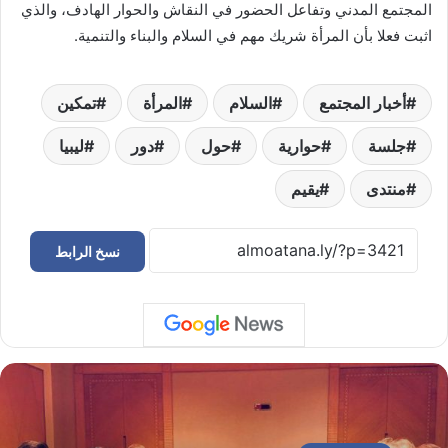
المجتمع المدني وتفاعل الحضور في النقاش والحوار الهادف، والذي
اثبت فعلا بأن المرأة شريك مهم في السلام والبناء والتنمية.
أخبار المجتمع
السلام
المرأة
تمكين
جلسة
حوارية
حول
دور
ليبيا
منتدى
يقيم
نسخ الرابط