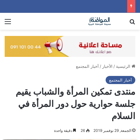
بحث عن
الق
الرئيسية
/
الأخبار
/
أخبار المجتمع
أخبار المجتمع
منتدى تمكين المرأة والشباب يقيم
جلسة حوارية حول دور المرأة في
السلام
الجمعة, 29 نوفمبر 2019
26
دقيقة واحدة