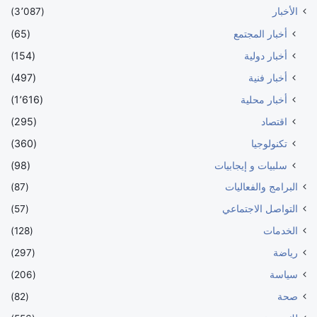
الأخبار
(3٬087)
أخبار المجتمع
(65)
أخبار دولية
(154)
أخبار فنية
(497)
أخبار محلية
(1٬616)
اقتصاد
(295)
تكنولوجيا
(360)
سلبيات و إيجابيات
(98)
البرامج والفعاليات
(87)
التواصل الاجتماعي
(57)
الخدمات
(128)
رياضة
(297)
سياسة
(206)
صحة
(82)