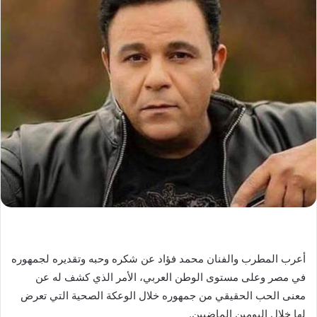
أعرب المطرب والفنان محمد فؤاد عن شكره وحبه وتقديره لجمهوره
في مصر وعلى مستوى الوطن العربي، الأمر الذي كشف له عن
معنى الحب الحقيقي من جمهوره خلال الوعكة الصحية التي تعرض
لها خلال اليومين الماضيين.