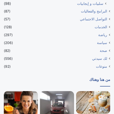
سلبيات و إيجابيات
(98)
البرامج والفعاليات
(87)
التواصل الاجتماعي
(57)
الخدمات
(128)
رياضة
(297)
سياسة
(206)
صحة
(82)
لك سيدتي
(556)
منوعات
(92)
من هنا وهناك