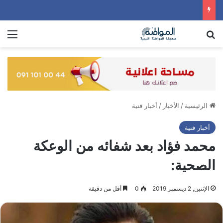
بحث عن
الق
الرئيسية
/
الأخبار
/
أخبار فنية
أخبار فنية
محمد فؤاد بعد شفائه من الوعكة
الصحية:
الإثنين, 2 ديسمبر 2019
0
أقل من دقيقة