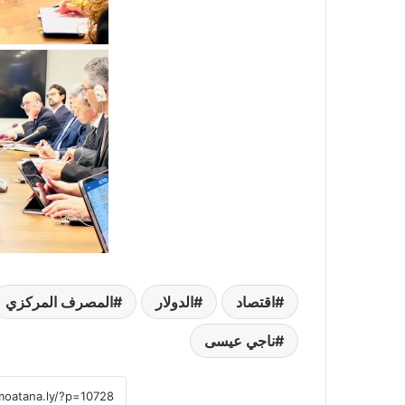
اقتصاد
الدولار
المصرف المركزي
ناجي عيسى