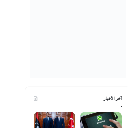
آخر الأخبار