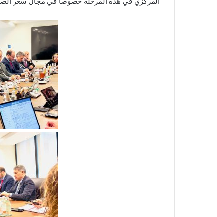
المركزي في هذه المرحلة خصوصاً في مجال سعر الصرف 