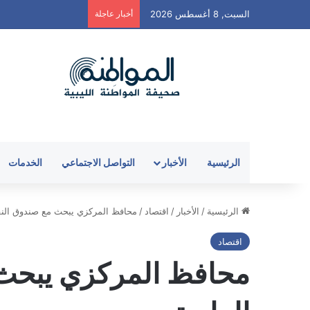
السبت, 8 أغسطس 2026
أخبار عاجلة
الرئيسية
الأخبار
التواصل الاجتماعي
الخدمات
الرئيسية
/
الأخبار
/
اقتصاد
/
محافظ المركزي يبحث مع صندوق النق
اقتصاد
محافظ المركزي يبحث 