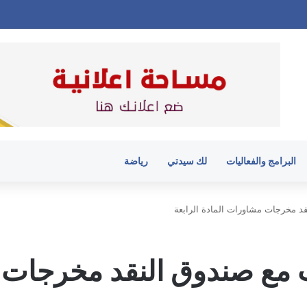
البرامج والفعاليات
لك سيدتي
رياضة
د مخرجات مشاورات المادة الرابعة
مع صندوق النقد مخرجات 