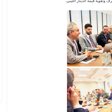
وتقوية قيمة الدينار الليبي.