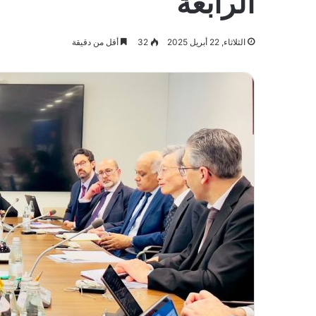
الرابعة
الثلاثاء, 22 أبريل 2025
32
أقل من دقيقة