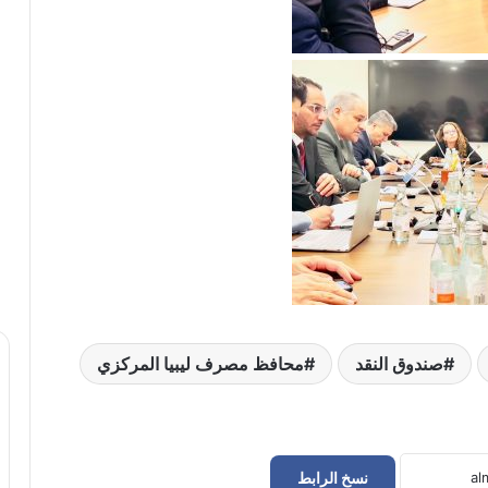
صندوق النقد
محافظ مصرف ليبيا المركزي
نسخ الرابط