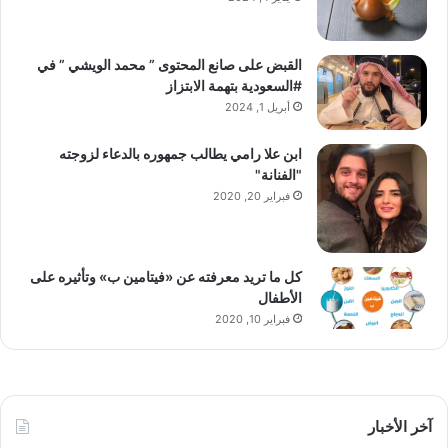
القبض على صانع المحتوى ” محمد الويشي ” في
#السعودية بتهمة الابتزاز
أبريل 1, 2024
ابن علا رامي يطالب جمهوره بالدعاء لزوجته
"الفنانة"
فبراير 20, 2020
كل ما تريد معرفته عن «فيتامين ب» وتأثيره على
الأطفال
فبراير 10, 2020
آخر الأخبار