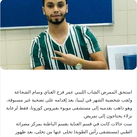
استحق الممرض الشاب الليبي عمر فرج الغناي وسام الشجاعة
ولقب شخصية الشهر في ليبيا، بعد إقدامه على تضحية غير مسبوقة،
وهو ذاهب بقدميه إلى مستشفى موبوء بفيروس كورونا، فقط لرعاية
نزلاء يحتاجون إلى تمريض.
ست حالات كانت في قسم العناية بقسم الباطنة بمركز مصراتة
الطبي (مستشفى رأس الطوبة) تخلى عنها من تخلى، بعد ظهور