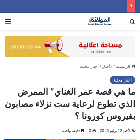
بحث عن
الق
الرئيسية
/
الأخبار
/
أخبار محلية
أخبار محلية
ما هي قصة عمر الغناي” الممرض
الذي تطوع لرعاية ست نزلاء مصابون
بفيروس كورونا ؟
الأحد, 12 يوليو 2020
0
دقيقة واحدة