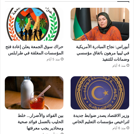
أبوراس: نجاح المبادرة الأمريكية
حراك سوق الجمعة يعلن إعادة فتح
في ليبيا مرهون باتفاق مؤسسي
المؤسسات المغلقة في طرابلس
وضمانات للتنفيذ
منذ 5 أيام
منذ 4 أيام
وزير الاقتصاد يصدر ضوابط جديدة
بين الفوائد والأضرار… خلط
لتراخيص مؤسسات التعليم الخاص
الحليب بالعسل فوائد صحية
ومحاذير يجب معرفتها
منذ 6 أيام