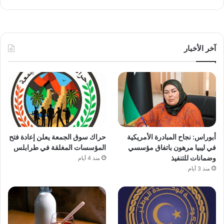
آخر الأخبار
أبوراس: نجاح المبادرة الأمريكية
حراك سوق الجمعة يعلن إعادة فتح
في ليبيا مرهون باتفاق مؤسسي
المؤسسات المغلقة في طرابلس
وضمانات للتنفيذ
منذ 4 أيام
منذ 3 أيام