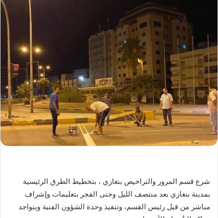
شرع قسم المرور والتراخيص بنغازي ، بتخطيط الطرق الرئيسية
بمدينة بنغازي بعد منتصف الليل وحتى الفجر بتعليمات وإشراف
مباشر من قبل رئيس القسم، وتنفيذ وحدة الشؤون الفنية وبتواجد