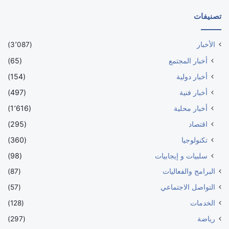
تصنيفات
الأخبار
(3٬087)
أخبار المجتمع
(65)
أخبار دولية
(154)
أخبار فنية
(497)
أخبار محلية
(1٬616)
اقتصاد
(295)
تكنولوجيا
(360)
سلبيات و إيجابيات
(98)
البرامج والفعاليات
(87)
التواصل الاجتماعي
(57)
الخدمات
(128)
رياضة
(297)