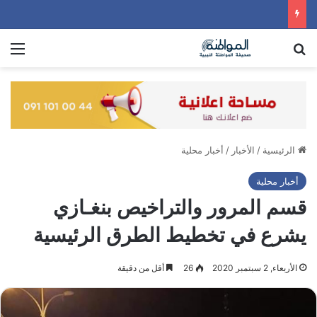
بحث عن
الق
الرئيسية
/
الأخبار
/
أخبار محلية
أخبار محلية
قسم المرور والتراخيص بنغـازي
يشرع في تخطيط الطرق الرئيسية
الأربعاء, 2 سبتمبر 2020
26
أقل من دقيقة