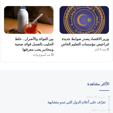
وزير الاقتصاد يصدر ضوابط جديدة
بين الفوائد والأضرار… خلط
لتراخيص مؤسسات التعليم الخاص
الحليب بالعسل فوائد صحية
ومحاذير يجب معرفتها
منذ 6 أيام
منذ أسبوع واحد
الأكثر مشاهدة
ديسمبر 20, 2023
تعرّف على أعلام الدول التي تبدو متشابهة
يناير 4, 2024