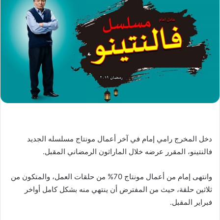
دخل المخرج رامي إمام في آخر أعمال مونتاج مسلسله الجديد
فالنتينو، المقرر عرضه خلال الماراثون الرمضاني المقبل.
وانتهى إمام من أعمال مونتاج 70% من حلقات العمل، والمتكون من
ثلاثين حلقة، حيث من المفترض أن ينتهي منه بشكل كامل أواخر
فبراير المقبل.