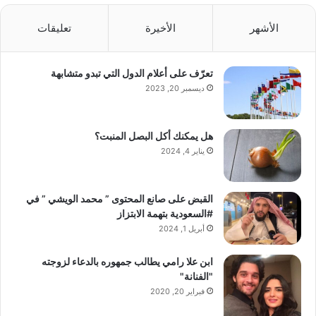
الأشهر
الأخيرة
تعليقات
تعرّف على أعلام الدول التي تبدو متشابهة
ديسمبر 20, 2023
هل يمكنك أكل البصل المنبت؟
يناير 4, 2024
القبض على صانع المحتوى ” محمد الويشي ” في
#السعودية بتهمة الابتزاز
أبريل 1, 2024
ابن علا رامي يطالب جمهوره بالدعاء لزوجته
"الفنانة"
فبراير 20, 2020