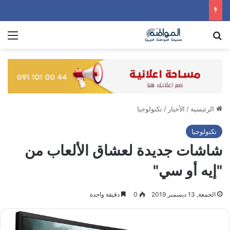
بحث عن
الق
الرئيسية
/
الأخبار
/
تكنولوجيا
تكنولوجيا
شاشات جديدة لعشاق الألعاب من
"إيه أو سي"
الجمعة, 13 ديسمبر 2019
0
دقيقة واحدة