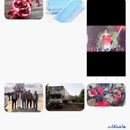
هاشتاقات