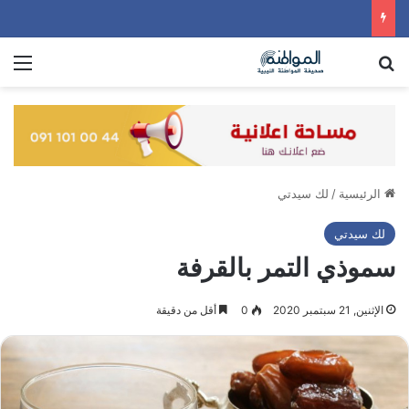
بحث عن
الق
الرئيسية
/
لك سيدتي
لك سيدتي
سموذي التمر بالقرفة
الإثنين, 21 سبتمبر 2020
0
أقل من دقيقة