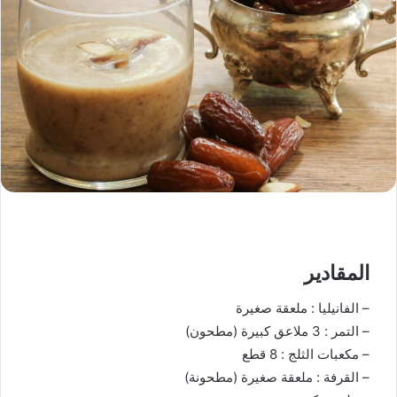
المقادير
– الفانيليا : ملعقة صغيرة
– التمر : 3 ملاعق كبيرة (مطحون)
– مكعبات الثلج : 8 قطع
– القرفة : ملعقة صغيرة (مطحونة)