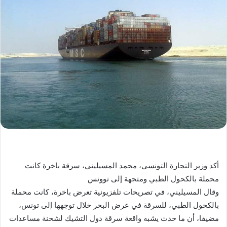
أكد وزير التجارة التونسي، محمد المسيليني، سرقة باخرة كانت
محملة بالكحول الطبي ومتجهة إلى توونس
وقال المسيليني، في تصريحات تلفزيونية تعرض باخرة، كانت محملة
بالكحول الطبي، للسرقة في عرض البحر خلال توجهها إلى تونس،
مضيفا، أن ما حدث يشبه واقعة سرقة دول التشيك لشحنة مساعدات