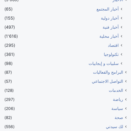
أخبار المجتمع
(65)
أخبار دولية
(155)
أخبار فنية
(497)
أخبار محلية
(1٬616)
اقتصاد
(295)
تكنولوجيا
(361)
سلبيات و إيجابيات
(98)
البرامج والفعاليات
(87)
التواصل الاجتماعي
(57)
الخدمات
(128)
رياضة
(297)
سياسة
(206)
صحة
(82)
لك سيدتي
(556)