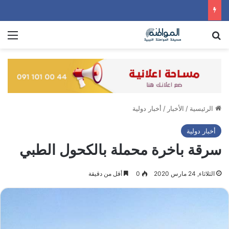
بحث عن
الق
الرئيسية
/
الأخبار
/
أخبار دولية
أخبار دولية
سرقة باخرة محملة بالكحول الطبي
الثلاثاء, 24 مارس 2020
0
أقل من دقيقة