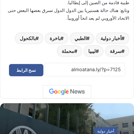
طبية قادمة من الصين إلى إيطاليا.
وتابع: هناك حالة هستيريا بين الدول الدول تسرق بعضها البعض حتى
الاتحاد الأوروبي لم يعد اتحاً أوروبياً.
أخبار دولية
الطبي
باخرة
بالكحول
سرقة
ليبيا
محملة
نسخ الرابط
أخبار دولية