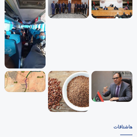
هاشتاقات