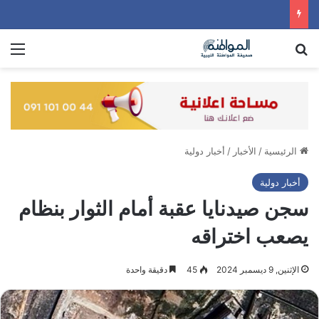
بحث عن
الق
الرئيسية
/
الأخبار
/
أخبار دولية
أخبار دولية
سجن صيدنايا عقبة أمام الثوار بنظام
يصعب اختراقه
الإثنين, 9 ديسمبر 2024
45
دقيقة واحدة