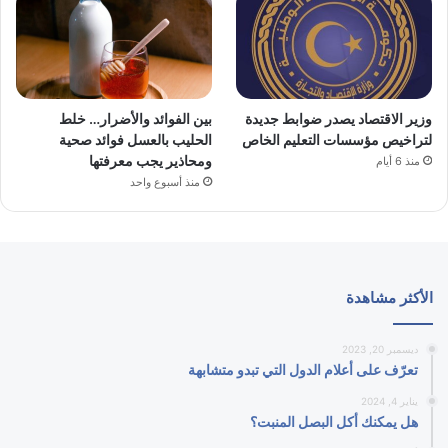
وزير الاقتصاد يصدر ضوابط جديدة
بين الفوائد والأضرار… خلط
لتراخيص مؤسسات التعليم الخاص
الحليب بالعسل فوائد صحية
ومحاذير يجب معرفتها
منذ 6 أيام
منذ أسبوع واحد
الأكثر مشاهدة
ديسمبر 20, 2023
تعرّف على أعلام الدول التي تبدو متشابهة
يناير 4, 2024
هل يمكنك أكل البصل المنبت؟