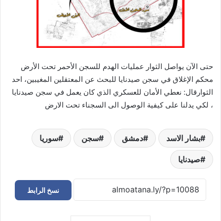
حتى الآن يواصل الثوار عمليات الهدم للسجن الأحمر تحت الأرض
محكم الإغلاق في سجن صيدنايا للبحث عن المعتقلين المغيبين، احد
الثوارقال: نعطي الأمان للعسكري الذي كان يعمل في سجن صيدنايا
، لكي يدلنا على كيفية الوصول الى السجناء تحت الارض
بشار الاسد
دمشق
سجن
سوريا
صيدنايا
نسخ الرابط