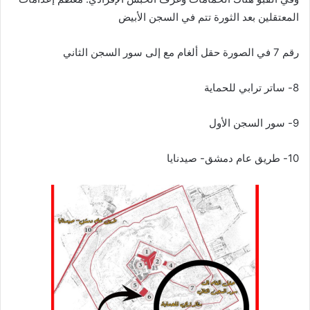
المعتقلين بعد الثورة تتم في السجن الأبيض
رقم 7 في الصورة حقل ألغام مع إلى سور السجن الثاني
8- ساتر ترابي للحماية
9- سور السجن الأول
10- طريق عام دمشق- صيدنايا