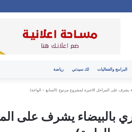
البرامج والفعاليات
لك سيدتي
رياضة
 يشرف على المراحل الاخيرة لمشروع مزدوج (السابع – الواحة)
 بالبيضاء يشرف على المر