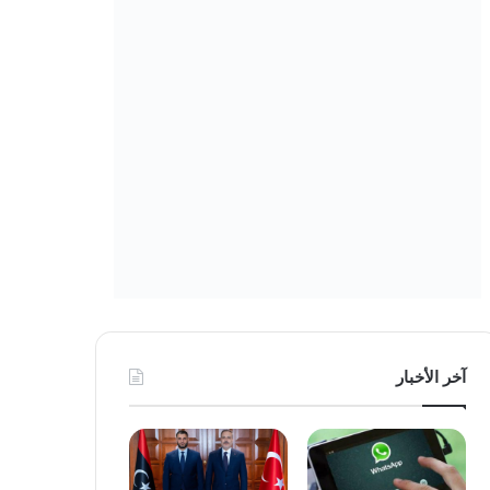
آخر الأخبار