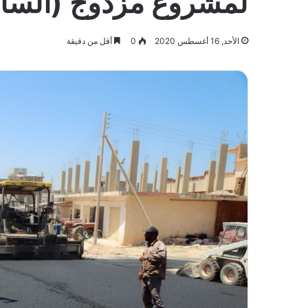
لمشروع مزدوج (السابع
الأحد, 16 أغسطس 2020
0
أقل من دقيقة