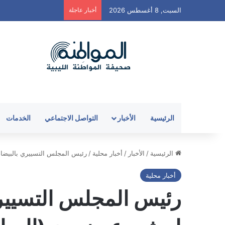
السبت, 8 أغسطس 2026
أخبار عاجلة
الرئيسية
الأخبار
التواصل الاجتماعي
الخدمات
الرئيسية
/
الأخبار
/
أخبار محلية
/
رئيس المجلس التسييري بالبيضاء
أخبار محلية
رئيس المجلس التسييري