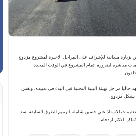
 بزيارة ميدانية للإشراف على المراحل الاخيرة لمشروع مزدوج
ليمات مباشرة لضرورة إتمام المشروع في الوقت المحدد
لدون.
حاليا مراحل تهيئة البنية التحتية قبل البدء في تعبيده، ونفس
 بشكل مزدوج.
وتعليمات الاستاذ علي حسين شاملة لترميم الطرق السابقة بسد
اكن الاكثر ازدحام.