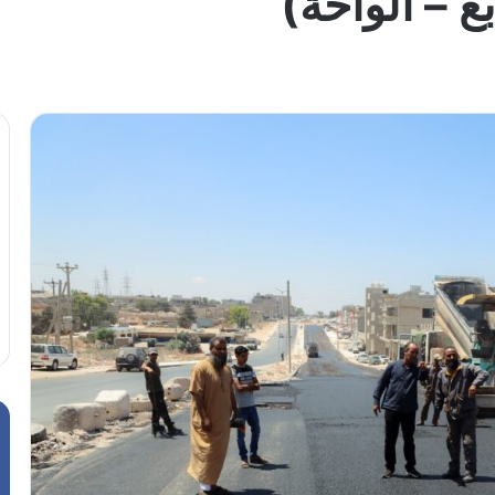
 – الواحة)