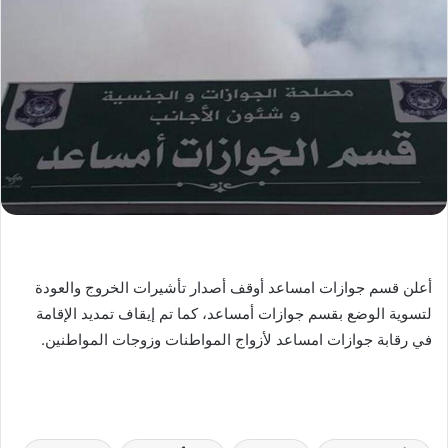
أعلن قسم جوازات امساعد أوقف أصدار تأشيرات الخروج والعودة
لتسوية الوضع بقسم جوازات أمساعد، كما تم إيقاف تمديد الإقامة
في رقابة جوازات امساعد لأزواج المواطنات وزوجات المواطنين.