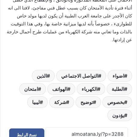
أثناء فترة تأدية الأمتحان كان بسبب عطل فني مفاجئ، لافتا الى انه
كان الأجدر على جامعة العرب الطبية أن يكون لديها مولد خاص
للطوارىء ، خصوصاً بأنه لديها ميزانية خاصة بها، وفي هذا التوقيت
بالذات وما تعاني منه شركة الكهرباء من عمليات طرح أحمال خارجة
عن إرادتها.
اضواء
التواصل الاجتماعي
الذين
الطلبة
الكهرباء
الهواتف
امتحان
بخصوص
توضيح
شركة
ليبيا
يؤدون
نسخ الرابط