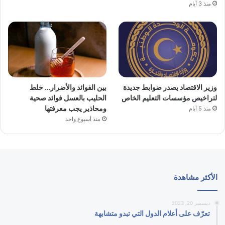
منذ 3 أيام
وزير الاقتصاد يصدر ضوابط جديدة
بين الفوائد والأضرار… خلط
لتراخيص مؤسسات التعليم الخاص
الحليب بالعسل فوائد صحية
ومحاذير يجب معرفتها
منذ 5 أيام
منذ أسبوع واحد
الأكثر مشاهدة
ديسمبر 20, 2023
تعرّف على أعلام الدول التي تبدو متشابهة