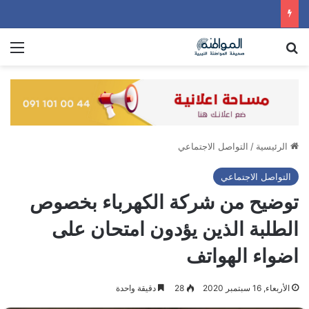
بحث عن
الق
الرئيسية
/
التواصل الاجتماعي
التواصل الاجتماعي
توضيح من شركة الكهرباء بخصوص
الطلبة الذين يؤدون امتحان على
اضواء الهواتف
الأربعاء, 16 سبتمبر 2020
28
دقيقة واحدة