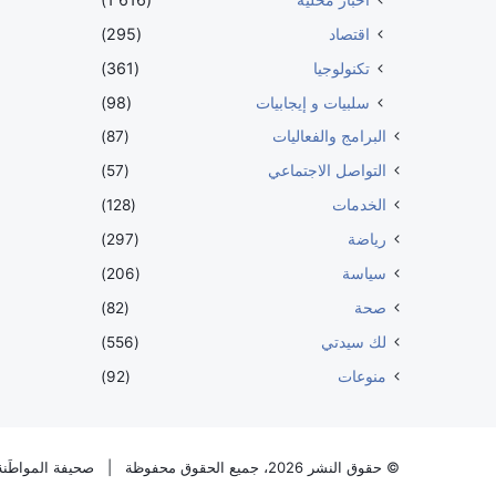
اقتصاد
(295)
تكنولوجيا
(361)
سلبيات و إيجابيات
(98)
البرامج والفعاليات
(87)
التواصل الاجتماعي
(57)
الخدمات
(128)
رياضة
(297)
سياسة
(206)
صحة
(82)
لك سيدتي
(556)
منوعات
(92)
© حقوق النشر 2026، جميع الحقوق محفوظة |
صحيفة المواطَنة 