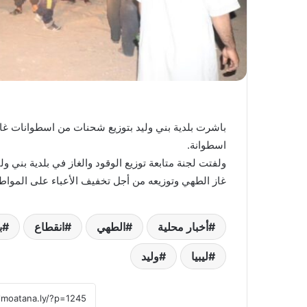
اسطوانة.
ولفتت لجنة متابعة توزيع الوقود والغاز في بلدية بني 
غاز الطهي وتوزيعه من أجل تخفيف الأعباء على المواطن
أخبار محلية
الطهي
انقطاع
ب
ليبيا
وليد