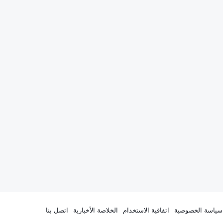
سياسة الخصوصية
اتفاقية الاستخدام
الخلاصة الأخبارية
اتصل بنا