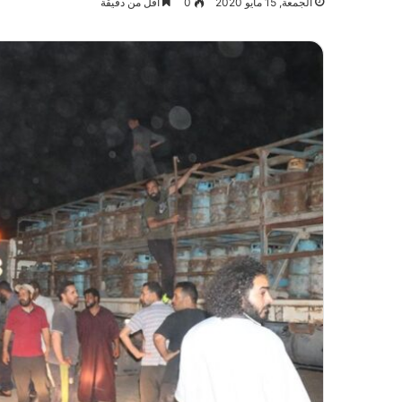
الجمعة, 15 مايو 2020
0
أقل من دقيقة