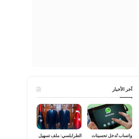
آخر الأخبار
واتساب تُدخل تحسينات
الطرابلسي: ملف تسهيل