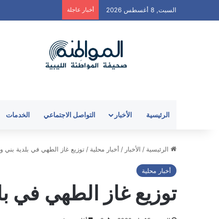
السبت, 8 أغسطس 2026
أخبار عاجلة
الرئيسية
الأخبار
التواصل الاجتماعي
الخدمات
الرئيسية
/
الأخبار
/
أخبار محلية
/
توزيع غاز الطهي في بلدية بني و
أخبار محلية
توزيع غاز الطهي في بل