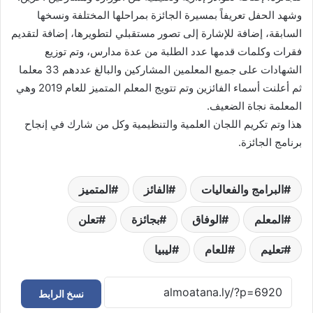
وشهد الحفل تعريفاً بمسيرة الجائزة بمراحلها المختلفة ونسخها
السابقة، إضافة للإشارة إلى تصور مستقبلي لتطويرها، إضافة لتقديم
فقرات وكلمات قدمها عدد الطلبة من عدة مدارس، وتم توزيع
الشهادات على جميع المعلمين المشاركين والبالغ عددهم 33 معلما
ثم أعلنت أسماء الفائزين وتم تتويج المعلم المتميز للعام 2019 وهي
المعلمة نجاة الضعيف.
هذا وتم تكريم اللجان العلمية والتنظيمية وكل من شارك في إنجاح
برنامج الجائزة.
البرامج والفعاليات
الفائز
المتميز
المعلم
الوفاق
بجائزة
تعلن
تعليم
للعام
ليبيا
نسخ الرابط