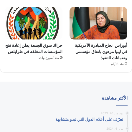
أبوراس: نجاح المبادرة الأمريكية
حراك سوق الجمعة يعلن إعادة فتح
في ليبيا مرهون باتفاق مؤسسي
المؤسسات المغلقة في طرابلس
وضمانات للتنفيذ
منذ أسبوع واحد
منذ 6 أيام
الأكثر مشاهدة
ديسمبر 20, 2023
تعرّف على أعلام الدول التي تبدو متشابهة
يناير 4, 2024