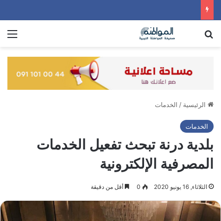
بحث عن
الق
الرئيسية
/
الخدمات
الخدمات
بلدية درنة تبحث تفعيل الخدمات
المصرفية الإلكترونية
الثلاثاء, 16 يونيو 2020
0
أقل من دقيقة