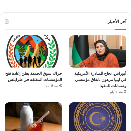
آخر الأخبار
أبوراس: نجاح المبادرة الأمريكية
حراك سوق الجمعة يعلن إعادة فتح
في ليبيا مرهون باتفاق مؤسسي
المؤسسات المغلقة في طرابلس
وضمانات للتنفيذ
منذ 5 أيام
منذ 4 أيام