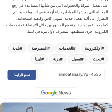
على تفعيل المزايا والخطوات التي من شأنها المساعدة في رفع
المعاناة التي يعيشها المواطن جراء أزمة نقص السيولة حيث تم
التطرق إلى ألية تفعيل خدمة الموبي كاش وكيفية استخدامه.
كما بحث عميد بلدية درنة مع المسؤولين خلال الاجتماع عدة خدمات
الكترونية أخرى سيطلقها المصرف لأول مرة في ليبيا.
الإلكترونية
الخدمات
المصرفية
بلدية
تبحث
تفعيل
درنة
ليبيا
نسخ الرابط