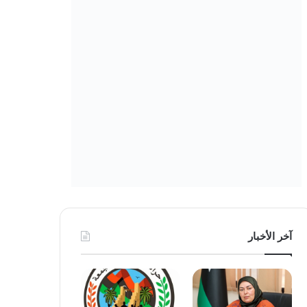
آخر الأخبار