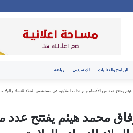
البرامج والفعاليات
لك سيدتي
رياضة
هيثم يفتتح عدد من الأقسام والوحدات العلاجية في مستشفى الجلاء للنساء والولادة
فاق محمد هيثم يفتتح عدد 