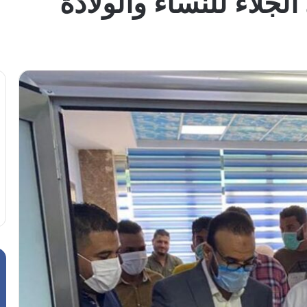
جلاء للنساء والولادة