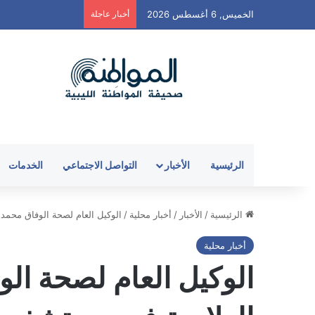
الخميس, 6 أغسطس 2026
أخبار عاجلة
الرئيسية
الأخبار
التواصل الاجتماعي
الخدمات
الرئيسية
/
الأخبار
/
أخبار محلية
/
الوكيل العام لصحة الوفاق محمد 
أخبار محلية
الوكيل العام لصحة الو