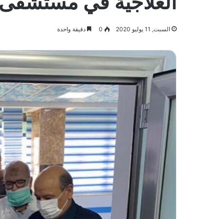
العلاجية في مستشفى ال
السبت, 11 يوليو 2020
0
دقيقة واحدة